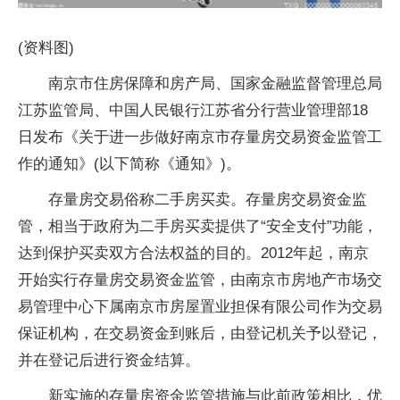
(资料图)
南京市住房保障和房产局、国家金融监督管理总局
江苏监管局、中国人民银行江苏省分行营业管理部18
日发布《关于进一步做好南京市存量房交易资金监管工
作的通知》(以下简称《通知》)。
存量房交易俗称二手房买卖。存量房交易资金监
管，相当于政府为二手房买卖提供了“安全支付”功能，
达到保护买卖双方合法权益的目的。2012年起，南京
开始实行存量房交易资金监管，由南京市房地产市场交
易管理中心下属南京市房屋置业担保有限公司作为交易
保证机构，在交易资金到账后，由登记机关予以登记，
并在登记后进行资金结算。
新实施的存量房资金监管措施与此前政策相比，优