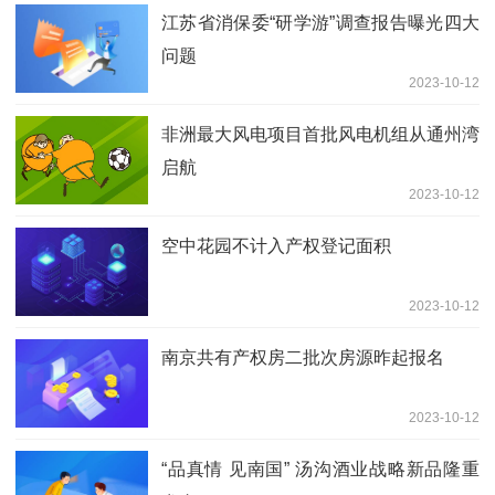
江苏省消保委“研学游”调查报告曝光四大
问题
2023-10-12
非洲最大风电项目首批风电机组从通州湾
启航
2023-10-12
空中花园不计入产权登记面积
2023-10-12
南京共有产权房二批次房源昨起报名
2023-10-12
“品真情 见南国” 汤沟酒业战略新品隆重