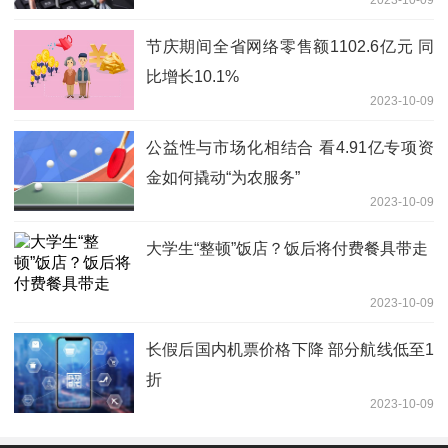
2023-10-09
节庆期间全省网络零售额1102.6亿元 同
比增长10.1%
2023-10-09
公益性与市场化相结合 看4.91亿专项资
金如何撬动“为农服务”
2023-10-09
大学生“整顿”饭店？饭后将付费餐具带走
2023-10-09
长假后国内机票价格下降 部分航线低至1
折
2023-10-09