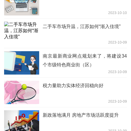
2023-10-10
二手车市场升温，江苏如何“渐入佳境”
2023-10-09
南京最新商业网点规划来了，将建设34
个市级特色商业街（区）
2023-10-09
税力量助力实体经济回稳向好
2023-10-09
新政落地满月 房地产市场活跃度提升