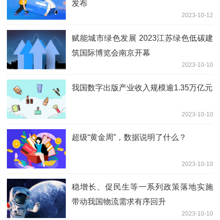
发布
2023-10-12
赋能城市绿色发展 2023江苏绿色低碳建
筑国际博览会南京开幕
2023-10-10
我国数字出版产业收入规模逾1.35万亿元
2023-10-10
超级“黄金周”，数据说明了什么？
2023-10-10
稳增长、促民生等一系列政策落地实施
带动我国物流需求有序回升
2023-10-10