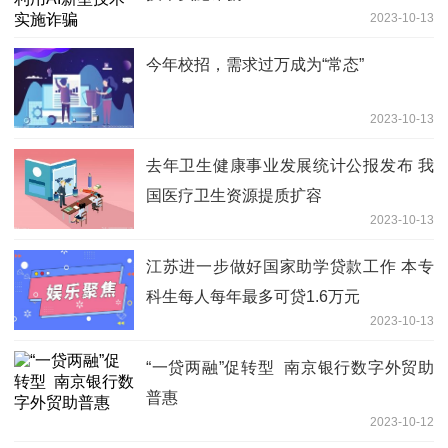
2023-10-13
今年校招，需求过万成为“常态”
2023-10-13
去年卫生健康事业发展统计公报发布 我
国医疗卫生资源提质扩容
2023-10-13
江苏进一步做好国家助学贷款工作 本专
科生每人每年最多可贷1.6万元
2023-10-13
“一贷两融”促转型 南京银行数字外贸助
普惠
2023-10-12