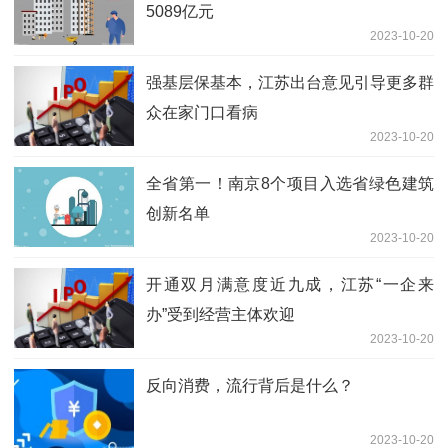
5089亿元
2023-10-20
强基层保基本，江苏出台意见引导更多群
众在家门口看病
2023-10-20
全省第一！南京8个项目入选省绿色建筑
创新名单
2023-10-20
开通双月满意度近九成，江苏“一企来
办”受到经营主体欢迎
2023-10-20
反向消费，流行背后是什么？
2023-10-20