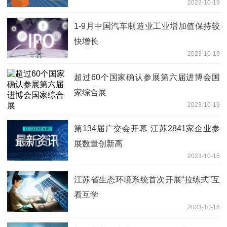
2023-10-19
1-9月中国汽车制造业工业增加值保持较
快增长
2023-10-19
超过60个国家确认参展第六届进博会国
家综合展
2023-10-19
第134届广交会开幕 江苏2841家企业参
展数量创新高
2023-10-16
江苏省生态环境系统首次开展“拉练式”互
看互学
2023-10-16