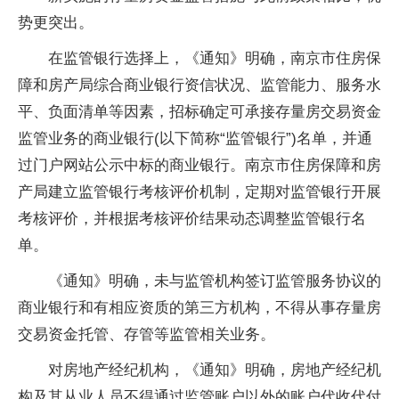
势更突出。
在监管银行选择上，《通知》明确，南京市住房保
障和房产局综合商业银行资信状况、监管能力、服务水
平、负面清单等因素，招标确定可承接存量房交易资金
监管业务的商业银行(以下简称“监管银行”)名单，并通
过门户网站公示中标的商业银行。南京市住房保障和房
产局建立监管银行考核评价机制，定期对监管银行开展
考核评价，并根据考核评价结果动态调整监管银行名
单。
《通知》明确，未与监管机构签订监管服务协议的
商业银行和有相应资质的第三方机构，不得从事存量房
交易资金托管、存管等监管相关业务。
对房地产经纪机构，《通知》明确，房地产经纪机
构及其从业人员不得通过监管账户以外的账户代收代付