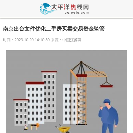
南京出台文件优化二手房买卖交易资金监管
时间：2023-10-20 14:10:30 来源：中国江苏网