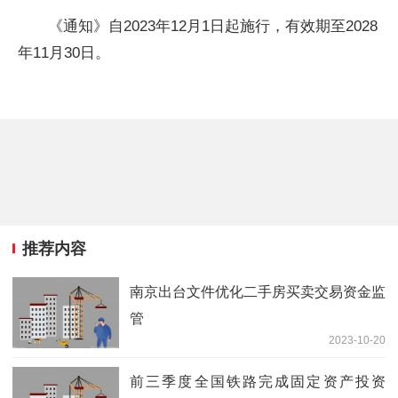
《通知》自2023年12月1日起施行，有效期至2028
年11月30日。
推荐内容
南京出台文件优化二手房买卖交易资金监
管
2023-10-20
前三季度全国铁路完成固定资产投资