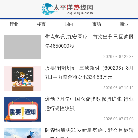
行业
楼市
国内
市场
商业
焦点热讯:九安医疗：首次出售已回购股
份4650000股
2026-08-07 22:33
股票行情快报：三峡新材（600293）8月
7日主力资金净卖出334.53万元
2026-08-07 19:15
滚动:7月份中国仓储指数保持扩张 行业
运行韧性较强
2026-08-07 07:08
阿森纳错失21岁新星努萨，转会目标转