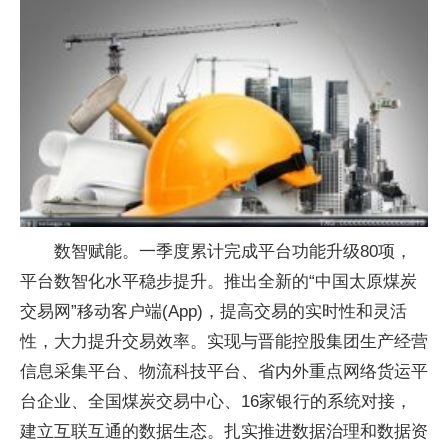
数智赋能。一季度累计完成平台功能升级80项，
平台数智化水平稳步提升。推出全新的“中国太原煤炭
交易网”移动客户端(App)，提高交易的实时性和灵活
性，大力提升交易效率。实现与晋能控股集团生产经营
信息采集平台、物流科技平台、省内外重点网络货运平
台企业、全国煤炭交易中心、16家银行的系统对接，
建立互联互通的数据生态。扎实推进数据治理和数据资