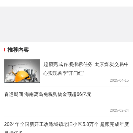
推荐内容
超额完成各项指标任务 太原煤炭交易中
心实现首季“开门红”
2025-04-15
春运期间 海南离岛免税购物金额超66亿元
2025-02-24
2024年全国新开工改造城镇老旧小区5.8万个 超额完成年度