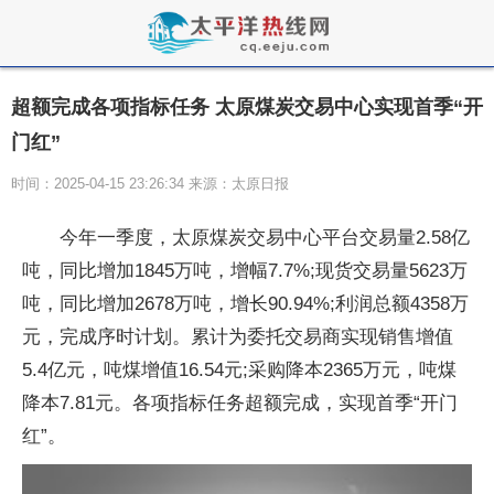
超额完成各项指标任务 太原煤炭交易中心实现首季“开
门红”
时间：2025-04-15 23:26:34 来源：太原日报
今年一季度，太原煤炭交易中心平台交易量2.58亿
吨，同比增加1845万吨，增幅7.7%;现货交易量5623万
吨，同比增加2678万吨，增长90.94%;利润总额4358万
元，完成序时计划。累计为委托交易商实现销售增值
5.4亿元，吨煤增值16.54元;采购降本2365万元，吨煤
降本7.81元。各项指标任务超额完成，实现首季“开门
红”。