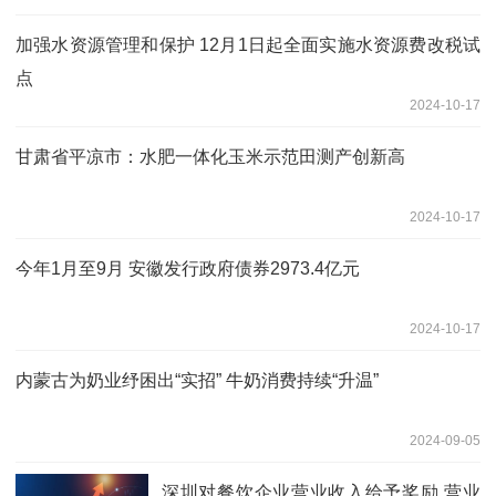
加强水资源管理和保护 12月1日起全面实施水资源费改税试
点
2024-10-17
甘肃省平凉市：水肥一体化玉米示范田测产创新高
2024-10-17
今年1月至9月 安徽发行政府债券2973.4亿元
2024-10-17
内蒙古为奶业纾困出“实招” 牛奶消费持续“升温”
2024-09-05
深圳对餐饮企业营业收入给予奖励 营业