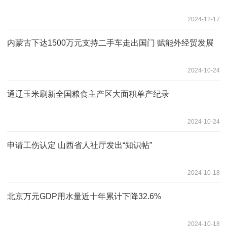
2024-12-17
内蒙古下达1500万元支持二手车走出国门 赋能外经贸发展
2024-10-24
通辽玉米刷新全国粮食主产区大面积单产纪录
2024-10-24
申请工伤认定 山西省人社厅发出“知识帖”
2024-10-18
北京万元GDP用水量近十年累计下降32.6%
2024-10-18