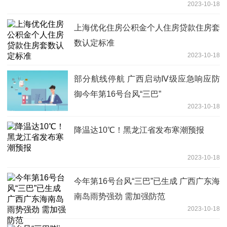
2023-10-18
上海优化住房公积金个人住房贷款住房套
数认定标准
2023-10-18
部分航线停航 广西启动Ⅳ级应急响应防
御今年第16号台风“三巴”
2023-10-18
降温达10℃！黑龙江省发布寒潮预报
2023-10-18
今年第16号台风“三巴”已生成 广西广东海
南岛雨势强劲 需加强防范
2023-10-18