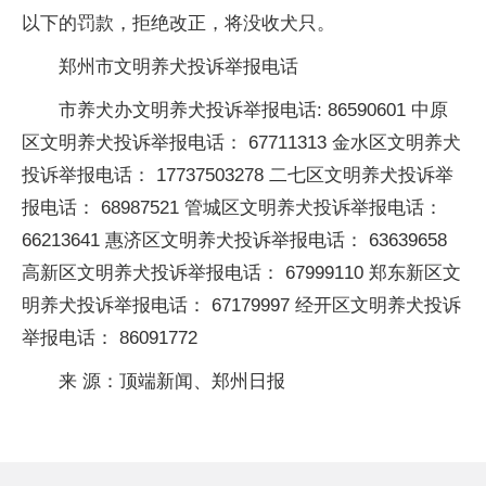
以下的罚款，拒绝改正，将没收犬只。
郑州市文明养犬投诉举报电话
市养犬办文明养犬投诉举报电话: 86590601 中原
区文明养犬投诉举报电话： 67711313 金水区文明养犬
投诉举报电话： 17737503278 二七区文明养犬投诉举
报电话： 68987521 管城区文明养犬投诉举报电话：
66213641 惠济区文明养犬投诉举报电话： 63639658
高新区文明养犬投诉举报电话： 67999110 郑东新区文
明养犬投诉举报电话： 67179997 经开区文明养犬投诉
举报电话： 86091772
来 源：顶端新闻、郑州日报