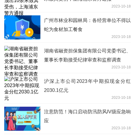
2023-10-18
广州市林业和园林局：各经营单位不得以
蛇为食材加工餐食
2023-10-18
湖南省融资担保集团有限公司党委书记、
董事长李勤接受纪律审查和监察调查
2023-10-18
沪深上市公司2023年中期拟现金分红
2030.1亿元
2023-10-18
注意防范！海口启动防汛防风IV级应急响
应
2023-10-18