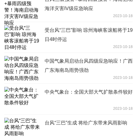
海洋灾害IV级应急响应
2023-10-18
受台风“三巴”影响 琼州海峡客滚船将于19
日4时停运
2023-10-18
中国气象局启动台风四级应急响应！广西
广东海南岛雨势强劲
2023-10-18
中央气象台：全国大部大气扩散条件较好
2023-10-18
台风“三巴”生成 将给广东带来风雨影响