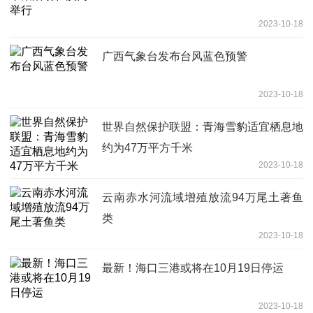
2023-10-18
广西气象台发布台风蓝色预警
2023-10-18
世界自然保护联盟：青海雪豹适宜栖息地
约为47万平方千米
2023-10-18
云南赤水河流域增殖放流94万尾土著鱼
类
2023-10-18
最新！海口三港或将在10月19日停运
2023-10-18