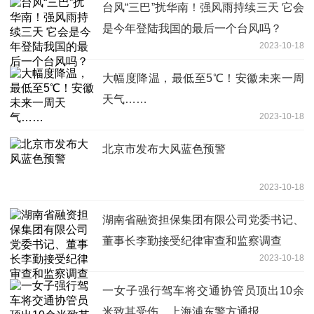
台风“三巴”扰华南！强风雨持续三天 它会
是今年登陆我国的最后一个台风吗？
2023-10-18
大幅度降温，最低至5℃！安徽未来一周
天气……
2023-10-18
北京市发布大风蓝色预警
2023-10-18
湖南省融资担保集团有限公司党委书记、
董事长李勤接受纪律审查和监察调查
2023-10-18
一女子强行驾车将交通协管员顶出10余
米致其受伤，上海浦东警方通报