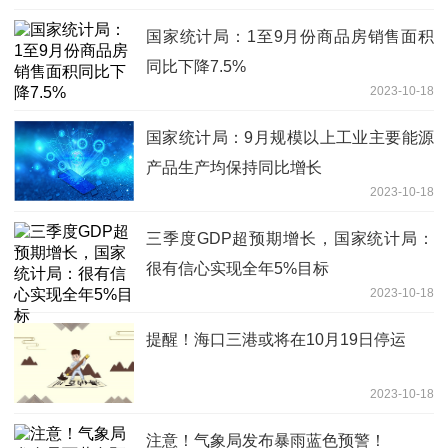
国家统计局：1至9月份商品房销售面积
同比下降7.5%
2023-10-18
国家统计局：9月规模以上工业主要能源
产品生产均保持同比增长
2023-10-18
三季度GDP超预期增长，国家统计局：
很有信心实现全年5%目标
2023-10-18
提醒！海口三港或将在10月19日停运
2023-10-18
注意！气象局发布暴雨蓝色预警！