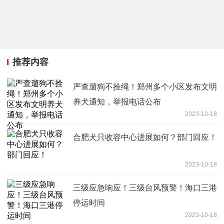
推荐内容
严查遛狗不拴绳！郑州多个小区发布文明
养犬通知，举报电话公布
2023-10-18
合肥犬只收容中心进展如何？部门回应！
2023-10-18
三级应急响应！三级台风预警！海口三港
停运时间
2023-10-18