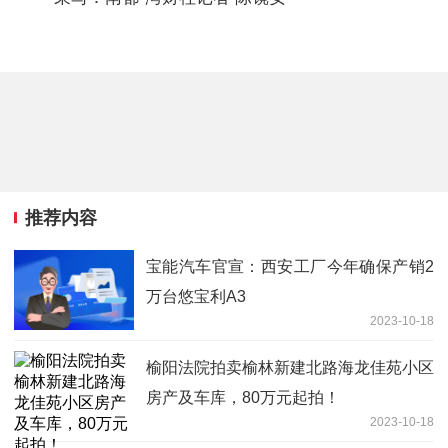
推荐内容
宝能汽车官宣：西安工厂今年确保产销2
万台悠宝利A3
2023-10-18
榆阳法院拍卖榆林新建北路海龙佳苑小区
房产及车库，80万元起拍！
2023-10-18