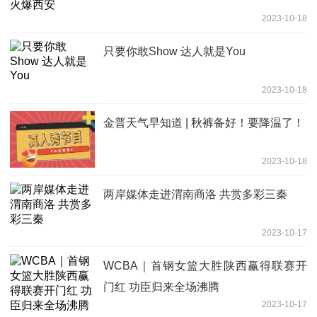
2023-10-18
只要你敢Show 达人就是You
2023-10-18
金普天气早知道 | 秋裤备好！要降温了！
2023-10-18
两岸媒体走进渭南商洛 共赏多彩三秦
2023-10-17
WCBA｜首钢女篮大胜陕西赢得联赛开
门红 功臣归来全场沸腾
2023-10-17