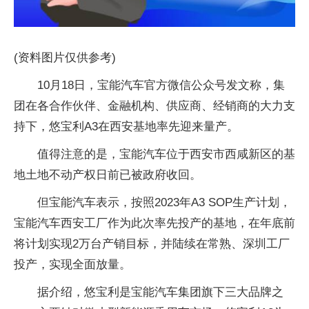
(资料图片仅供参考)
10月18日，宝能汽车官方微信公众号发文称，集
团在各合作伙伴、金融机构、供应商、经销商的大力支
持下，悠宝利A3在西安基地率先迎来量产。
值得注意的是，宝能汽车位于西安市西咸新区的基
地土地不动产权日前已被政府收回。
但宝能汽车表示，按照2023年A3 SOP生产计划，
宝能汽车西安工厂作为此次率先投产的基地，在年底前
将计划实现2万台产销目标，并陆续在常熟、深圳工厂
投产，实现全面放量。
据介绍，悠宝利是宝能汽车集团旗下三大品牌之