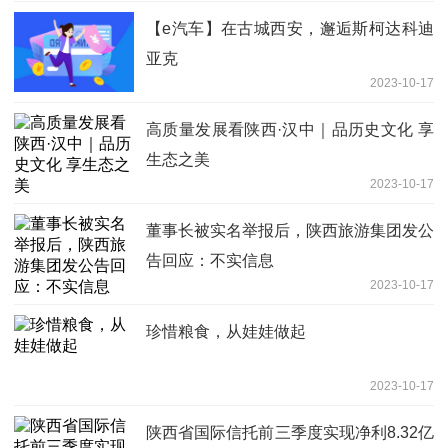
【e汽车】在古城西安，邂逅斯柯达科迪
亚克
2023-10-17
高质量发展看陕西·汉中｜品历史文化 享
生态之美
2023-10-17
董事长被实名举报后，陕西旅游集团发公
告回应：不实信息
2023-10-17
珍惜粮食，从娃娃做起
2023-10-17
陕西省国际信托前三季度实现净利8.32亿