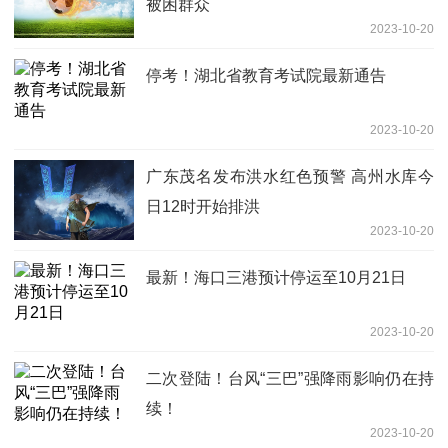
被困群众
2023-10-20
停考！湖北省教育考试院最新通告
2023-10-20
广东茂名发布洪水红色预警 高州水库今
日12时开始排洪
2023-10-20
最新！海口三港预计停运至10月21日
2023-10-20
二次登陆！台风“三巴”强降雨影响仍在持
续！
2023-10-20