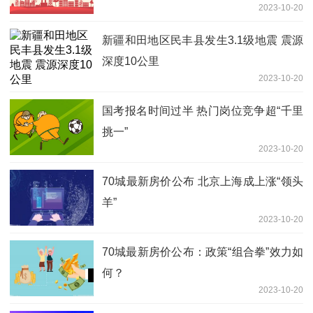
2023-10-20
新疆和田地区民丰县发生3.1级地震 震源
深度10公里
2023-10-20
国考报名时间过半 热门岗位竞争超“千里
挑一”
2023-10-20
70城最新房价公布 北京上海成上涨“领头
羊”
2023-10-20
70城最新房价公布：政策“组合拳”效力如
何？
2023-10-20