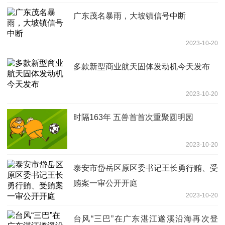
广东茂名暴雨，大坡镇信号中断
2023-10-20
多款新型商业航天固体发动机今天发布
2023-10-20
时隔163年 五兽首首次重聚圆明园
2023-10-20
泰安市岱岳区原区委书记王长勇行贿、受
贿案一审公开开庭
2023-10-20
台风“三巴”在广东湛江遂溪沿海再次登