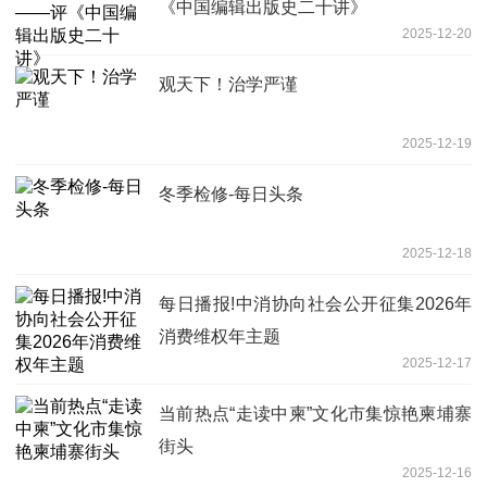
《中国编辑出版史二十讲》
2025-12-20
观天下！治学严谨
2025-12-19
冬季检修-每日头条
2025-12-18
每日播报!中消协向社会公开征集2026年
消费维权年主题
2025-12-17
当前热点“走读中柬”文化市集惊艳柬埔寨
街头
2025-12-16