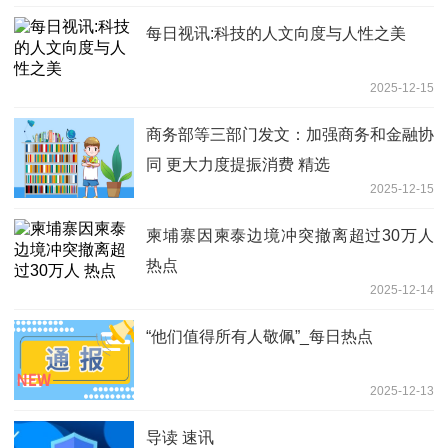
每日视讯:科技的人文向度与人性之美
2025-12-15
商务部等三部门发文：加强商务和金融协
同 更大力度提振消费 精选
2025-12-15
柬埔寨因柬泰边境冲突撤离超过30万人
热点
2025-12-14
“他们值得所有人敬佩”_每日热点
2025-12-13
导读 速讯