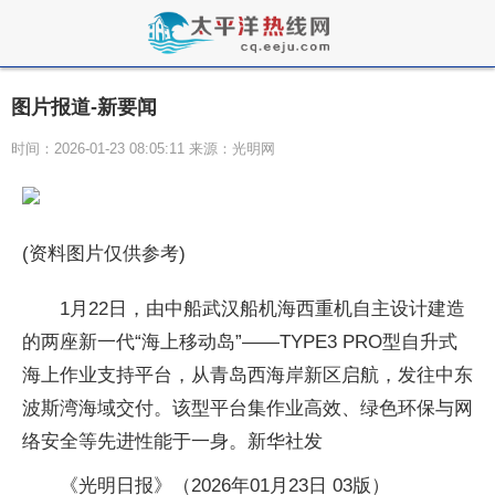
图片报道-新要闻
时间：2026-01-23 08:05:11 来源：光明网
(资料图片仅供参考)
1月22日，由中船武汉船机海西重机自主设计建造
的两座新一代“海上移动岛”——TYPE3 PRO型自升式
海上作业支持平台，从青岛西海岸新区启航，发往中东
波斯湾海域交付。该型平台集作业高效、绿色环保与网
络安全等先进性能于一身。新华社发
《光明日报》（2026年01月23日 03版）