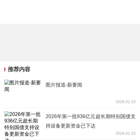
推荐内容
图片报道-新要闻
2026-01-23
2026年第一批936亿元超长期特别国债支
持设备更新资金已下达
2026-01-23