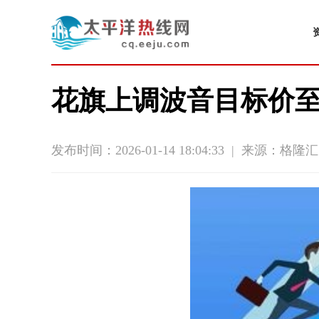
花旗上调波音目标价至2
发布时间：2026-01-14 18:04:33
|
来源：格隆汇