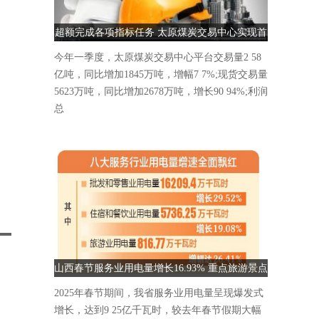
超额完成各项指标任务 太原煤炭交易中心实现首
季“开门红”
今年一季度，太原煤炭交易中心平台交易量2 58
亿吨，同比增加1845万吨，增幅7 7%;现货交易量
5623万吨，同比增加2678万吨，增长90 94%;利润
总
山西春节服务业用电量增长16.93% 重点旅游景点
人气爆棚
2025年春节期间，我省服务业用电量呈现爆发式
增长，达到9 25亿千瓦时，较去年春节假期大幅