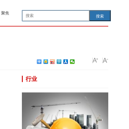
聚焦
搜索
行业