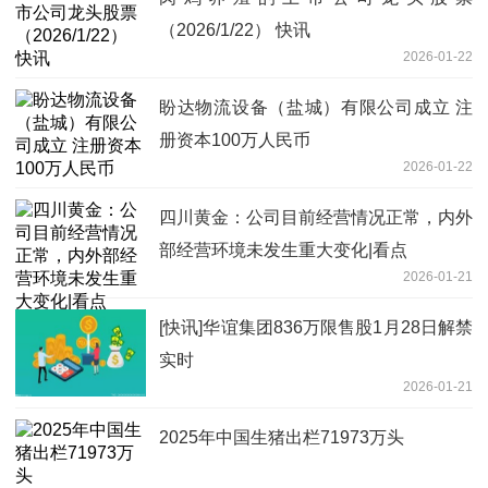
（2026/1/22） 快讯
2026-01-22
盼达物流设备（盐城）有限公司成立 注
册资本100万人民币
2026-01-22
四川黄金：公司目前经营情况正常，内外
部经营环境未发生重大变化|看点
2026-01-21
[快讯]华谊集团836万限售股1月28日解禁
实时
2026-01-21
2025年中国生猪出栏71973万头