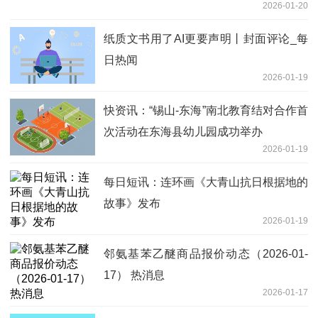
2026-01-20
纸质文书用了AI更要声明丨封面评论_每
日热闻
2026-01-19
快资讯：“锡山-东海”南北教育结对合作首
次活动在东海县幼儿园成功举办
2026-01-19
每日短讯：连环画《大青山抗日根据地的
故事》发布
2026-01-19
邻氨基苯乙醚商品报价动态（2026-01-
17） 热消息
2026-01-17