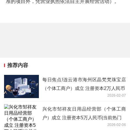
准的项目外，凭营业执照依法自主开展经营活动）。
推荐内容
每日焦点!连云港市海州区晶梵梵珠宝店
（个体工商户）成立 注册资本2万人民币
2026-02-07
兴化市邹祥友日用品经营部（个体工商
户）成立 注册资本5万人民币|当前热门
2026-02-06