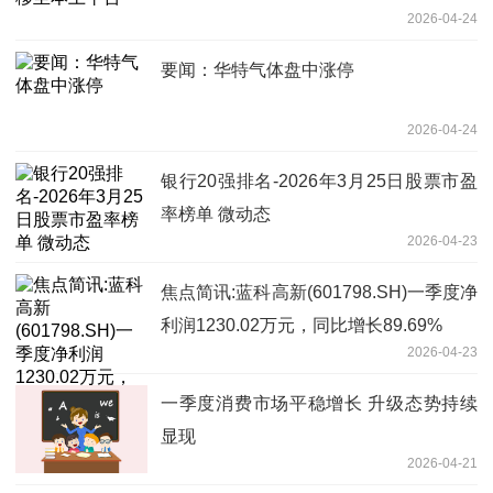
2026-04-24
要闻：华特气体盘中涨停
2026-04-24
银行20强排名-2026年3月25日股票市盈
率榜单 微动态
2026-04-23
焦点简讯:蓝科高新(601798.SH)一季度净
利润1230.02万元，同比增长89.69%
2026-04-23
一季度消费市场平稳增长 升级态势持续
显现
2026-04-21