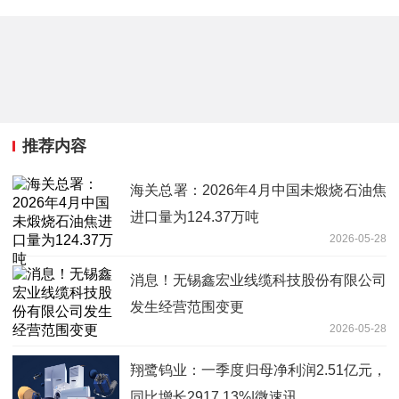
推荐内容
海关总署：2026年4月中国未煅烧石油焦
进口量为124.37万吨
2026-05-28
消息！无锡鑫宏业线缆科技股份有限公司
发生经营范围变更
2026-05-28
翔鹭钨业：一季度归母净利润2.51亿元，
同比增长2917.13%|微速讯