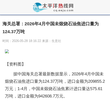
海关总署：2026年4月中国未煅烧石油焦进口量为
124.37万吨
时间：2026-05-28 18:16:22 来源：生意社
【资料图】
据中国海关总署最新数据显示，2026年4月中国未
煅烧石油焦进口量为124.37万吨，进口金额为209855.2
万元；1-4月，中国未煅烧石油焦累计进口量达575.61
万吨，进口金额为942608.7万元。