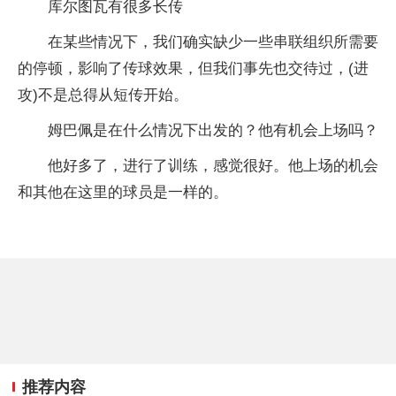
库尔图瓦有很多长传
在某些情况下，我们确实缺少一些串联组织所需要
的停顿，影响了传球效果，但我们事先也交待过，(进
攻)不是总得从短传开始。
姆巴佩是在什么情况下出发的？他有机会上场吗？
他好多了，进行了训练，感觉很好。他上场的机会
和其他在这里的球员是一样的。
推荐内容