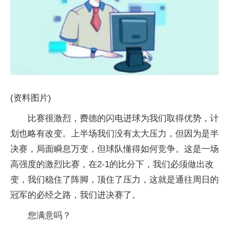
(资料图片)
比赛很激烈，费德的闪电进球为我们取得优势，计
划也略有改变。上半场我们没有太大压力，但因为是半
决赛，局面瞬息万变，但球队懂得如何竞争。这是一场
高强度的激烈比赛，在2-1的比分下，我们必须做出改
变，我们稳住了阵脚，顶住了压力，这就是通往周日的
冠军的必经之路，我们进决赛了。
您满意吗？