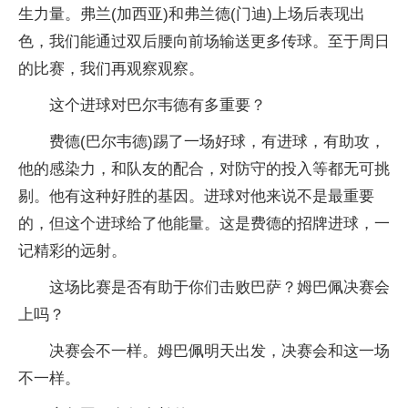
生力量。弗兰(加西亚)和弗兰德(门迪)上场后表现出
色，我们能通过双后腰向前场输送更多传球。至于周日
的比赛，我们再观察观察。
这个进球对巴尔韦德有多重要？
费德(巴尔韦德)踢了一场好球，有进球，有助攻，
他的感染力，和队友的配合，对防守的投入等都无可挑
剔。他有这种好胜的基因。进球对他来说不是最重要
的，但这个进球给了他能量。这是费德的招牌进球，一
记精彩的远射。
这场比赛是否有助于你们击败巴萨？姆巴佩决赛会
上吗？
决赛会不一样。姆巴佩明天出发，决赛会和这一场
不一样。