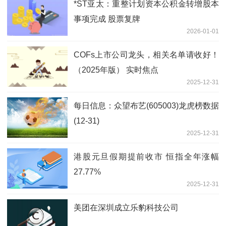
*ST亚太：重整计划资本公积金转增股本
事项完成 股票复牌
2026-01-01
COFs上市公司龙头，相关名单请收好！
（2025年版） 实时焦点
2025-12-31
每日信息：众望布艺(605003)龙虎榜数据
(12-31)
2025-12-31
港股元旦假期提前收市 恒指全年涨幅
27.77%
2025-12-31
美团在深圳成立乐豹科技公司