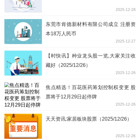
2025-12-28
东莞市肯德新材料有限公司成立 注册资
本18万人民币
2025-12-27
【时快讯】种业龙头股一览,大家关注收
藏好（2025/12/26）
2025-12-26
焦点精选！百花医药筹划控制权变更 股
票将于12月29日起停牌
2025-12-26
天天资讯:家居板块股票（2025/12/26）
2025-12-26