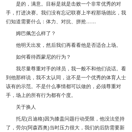
是的，满意。目标是就是击败一个非常优秀的对
手，打进决赛。我们没有忘记联赛上半程那场德比，我
们知道需要什么：体力、对抗、拼抢……
姆巴佩怎么样了？
他明天出发，然后我们再看看他是否适合上场。
如何看待西蒙尼的行为？
我尽量尊重对手的球员，我一般不和他们说话。看
到他那样说，我不太认同，这不是一个优秀的体育人士
该有的示范。不是什么事情都可以做的，必须尊重对
手，场上的所有行为都有个度。
关于换人
托尼(吕迪格)因为膝盖问题行动受限，他没法坚持
了，劳尔(阿森西奥)当时压力很大，我们的后防需要新