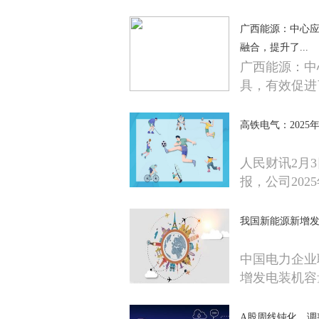
广西能源：中心应
融合，提升了...
广西能源：中
具，有效促进
高铁电气：2025年净
人民财讯2月3
报，公司202
我国新能源新增发
中国电力企业
增发电装机容
A股周线钝化，调