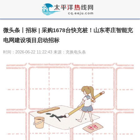
微头条丨招标 | 采购1678台快充桩！山东枣庄智能充
电网建设项目启动招标
时间：2026-06-22 11:22:43 来源：充换电头条