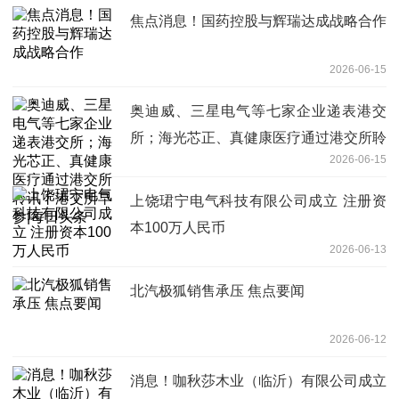
焦点消息！国药控股与辉瑞达成战略合作
2026-06-15
奥迪威、三星电气等七家企业递表港交
所；海光芯正、真健康医疗通过港交所聆
2026-06-15
讯丨港交所早参|每日头条
上饶珺宁电气科技有限公司成立 注册资
本100万人民币
2026-06-13
北汽极狐销售承压 焦点要闻
2026-06-12
消息！咖秋莎木业（临沂）有限公司成立