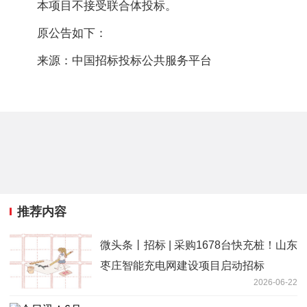
本项目不接受联合体投标。
原公告如下：
来源：中国招标投标公共服务平台
推荐内容
微头条丨招标 | 采购1678台快充桩！山东
枣庄智能充电网建设项目启动招标
2026-06-22