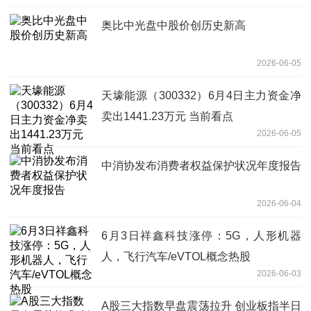
奥比中光盘中股价创历史新高
2026-06-05
天壕能源（300332）6月4日主力资金净
卖出1441.23万元 当前看点
2026-06-05
中消协发布消费者权益保护状况年度报告
2026-06-04
6月3日祥鑫科技涨停：5G，人形机器
人，飞行汽车/eVTOL概念热股
2026-06-03
A股三大指数早盘震荡拉升 创业板指半日