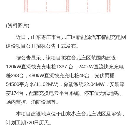
(资料图片)
近日，山东枣庄市台儿庄区新能源汽车智能充电网
建设项目公开招标公告正式发布。
据公告显示，该项目拟在台儿庄区范围内建设
120kW直流快充充电桩1337 台，240kW直流快充充电
桩293台，480kW直流快充充电桩48台，光伏雨棚
54500平方米(11.02MW)，储能系统22.04MW，安装箱
变174台，配套充换电云平台系统、停车位无线地磁、
场内监控、消防设施等。
本项目建设地点位于山东枣庄台儿庄城区及乡镇，
计划工期720日历天。