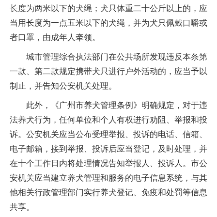
长度为两米以下的犬绳；犬只体重二十公斤以上的，应
当用长度为一点五米以下的犬绳，并为犬只佩戴口嚼或
者口罩，由成年人牵领。
城市管理综合执法部门在公共场所发现违反本条第
一款、第二款规定携带犬只进行户外活动的，应当予以
制止，并告知公安机关处理。
此外，《广州市养犬管理条例》明确规定，对于违
法养犬行为，任何单位和个人有权进行劝阻、举报和投
诉。公安机关应当公布受理举报、投诉的电话、信箱、
电子邮箱，接到举报、投诉后应当登记，及时处理，并
在十个工作日内将处理情况告知举报人、投诉人。市公
安机关应当建立养犬管理和服务的电子信息系统，与其
他相关行政管理部门实行养犬登记、免疫和处罚等信息
共享。