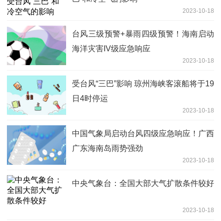
2023-10-18
台风三级预警+暴雨四级预警！海南启动
海洋灾害IV级应急响应
2023-10-18
受台风“三巴”影响 琼州海峡客滚船将于19
日4时停运
2023-10-18
中国气象局启动台风四级应急响应！广西
广东海南岛雨势强劲
2023-10-18
中央气象台：全国大部大气扩散条件较好
2023-10-18