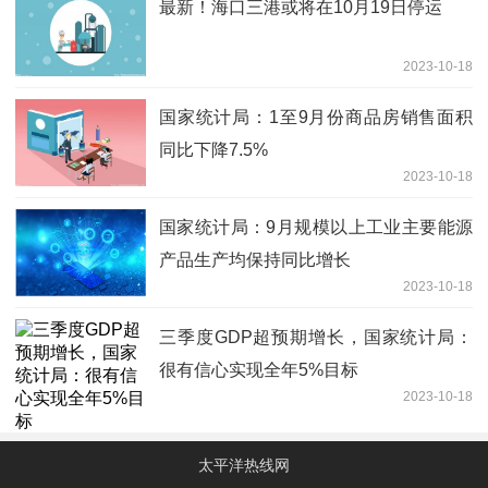
最新！海口三港或将在10月19日停运
2023-10-18
国家统计局：1至9月份商品房销售面积
同比下降7.5%
2023-10-18
国家统计局：9月规模以上工业主要能源
产品生产均保持同比增长
2023-10-18
三季度GDP超预期增长，国家统计局：
很有信心实现全年5%目标
2023-10-18
太平洋热线网