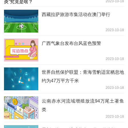
2023-10-18
西藏拉萨旅游市集活动在澳门举行
2023-10-18
广西气象台发布台风蓝色预警
2023-10-18
世界自然保护联盟：青海雪豹适宜栖息地
约为47万平方千米
2023-10-18
云南赤水河流域增殖放流94万尾土著鱼
类
2023-10-18