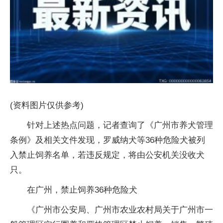
(资料图片仅供参考)
针对上述热点问题，记者查询了《广州市养犬管理
条例》及相关文件发现，罗威纳犬等36种危险犬被列
入禁止饲养名单，若违反规定，将由公安机关没收犬
只。
在广州，禁止饲养36种危险犬
《广州市公安局、广州市农业农村局关于广州市一