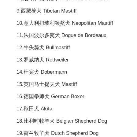
9.西藏獒犬 Tibetan Mastiff
10.意大利扭玻利顿獒犬 Neopolitan Mastiff
11.法国波尔多獒犬 Dogue de Bordeaux
12.牛头獒犬 Bullmastiff
13.罗威纳犬 Rottweiler
14.杜宾犬 Dobermann
15.英国马士提夫犬 Mastiff
16.德国拳师犬 German Boxer
17.秋田犬 Akita
18.比利时牧羊犬 Belgian Shepherd Dog
19.荷兰牧羊犬 Dutch Shepherd Dog