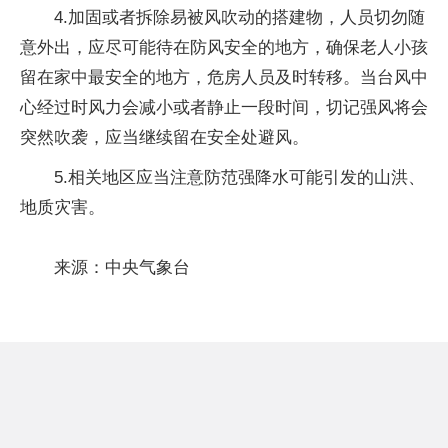
4.加固或者拆除易被风吹动的搭建物，人员切勿随
意外出，应尽可能待在防风安全的地方，确保老人小孩
留在家中最安全的地方，危房人员及时转移。当台风中
心经过时风力会减小或者静止一段时间，切记强风将会
突然吹袭，应当继续留在安全处避风。
5.相关地区应当注意防范强降水可能引发的山洪、
地质灾害。
来源：中央气象台