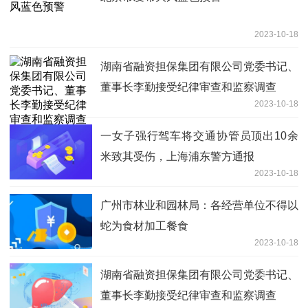
2023-10-18
湖南省融资担保集团有限公司党委书记、
董事长李勤接受纪律审查和监察调查
2023-10-18
一女子强行驾车将交通协管员顶出10余
米致其受伤，上海浦东警方通报
2023-10-18
广州市林业和园林局：各经营单位不得以
蛇为食材加工餐食
2023-10-18
湖南省融资担保集团有限公司党委书记、
董事长李勤接受纪律审查和监察调查