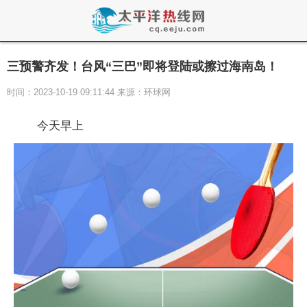
三预警齐发！台风“三巴”即将登陆或擦过海南岛！
时间：2023-10-19 09:11:44 来源：环球网
今天早上