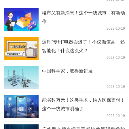
楼市又有新消息！这个一线城市，有新动
作
2023-10-19
这种“专用”电器卖爆了！不仅颜值高，还
智能化！什么这么火？
2023-10-19
中国科学家，取得新进展！
2023-10-19
能省数万元！这类手术，纳入医保支付！
这个一线城市明确了
2023-10-19