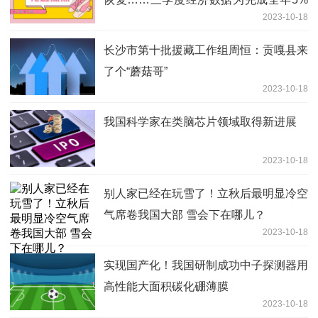
2023-10-18
左右预期目标打下基础
长沙市第十批援藏工作组周恒：贡嘎县来
了个“蘑菇哥”
2023-10-18
我国科学家在类脑芯片领域取得新进展
2023-10-18
别人家已经在玩雪了！立秋后最明显冷空
气席卷我国大部 雪会下在哪儿？
2023-10-18
实现国产化！我国研制成功中子探测器用
高性能大面积碳化硼薄膜
2023-10-18