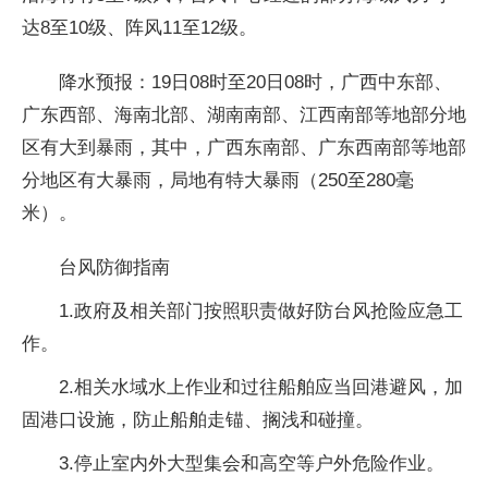
达8至10级、阵风11至12级。
降水预报：19日08时至20日08时，广西中东部、
广东西部、海南北部、湖南南部、江西南部等地部分地
区有大到暴雨，其中，广西东南部、广东西南部等地部
分地区有大暴雨，局地有特大暴雨（250至280毫
米）。
台风防御指南
1.政府及相关部门按照职责做好防台风抢险应急工
作。
2.相关水域水上作业和过往船舶应当回港避风，加
固港口设施，防止船舶走锚、搁浅和碰撞。
3.停止室内外大型集会和高空等户外危险作业。