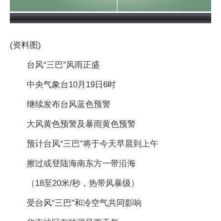
(资料图)
台风“三巴”风雨正盛
中央气象台10月19日6时
继续发布台风蓝色预警
大风黄色预警及暴雨黄色预警
预计台风“三巴”将于今天早晨到上午
擦过或登陆海南东方一带沿海
（18至20米/秒，热带风暴级）
受台风“三巴”和冷空气共同影响