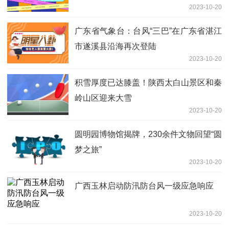
2023-10-20
广东省气象台：台风“三巴”在广东省湛江
市遂溪县沿海再次登陆
2023-10-20
积雪厚度已达膝盖！陕西太白山景区和秦
岭山区迎来大雪
2023-10-20
圆明园博物馆揭牌，230余件文物回望“圆
梦之旅”
2023-10-20
广西玉林启动防汛防台风一级应急响应
2023-10-20