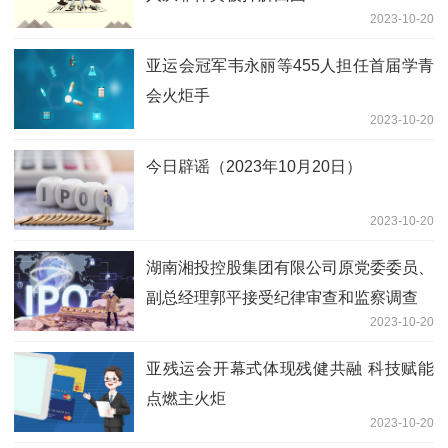
2023-10-20
亚运会冠军韦永丽等455人担任首届学青
会火炬手
2023-10-20
今日辟谣（2023年10月20日）
2023-10-20
湖南湘投控股集团有限公司原党委委员、
副总经理郭平接受纪律审查和监察调查
2023-10-20
亚残运会开幕式体现残健共融 科技赋能
点燃主火炬
2023-10-20