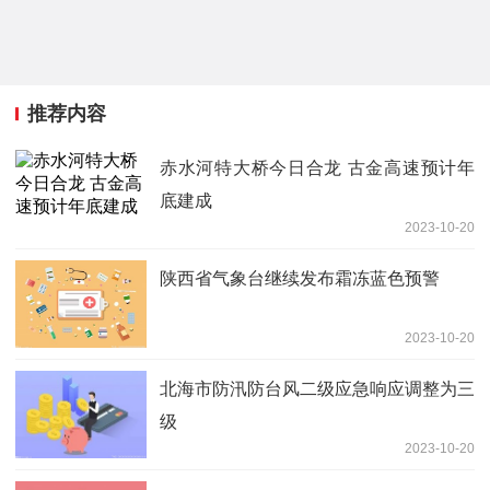
推荐内容
赤水河特大桥今日合龙 古金高速预计年
底建成
2023-10-20
陕西省气象台继续发布霜冻蓝色预警
2023-10-20
北海市防汛防台风二级应急响应调整为三
级
2023-10-20