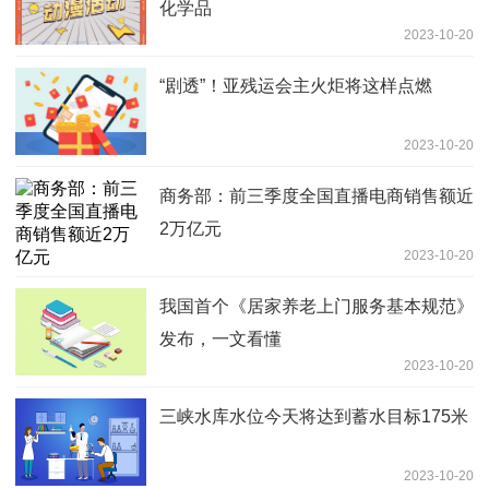
化学品
2023-10-20
“剧透”！亚残运会主火炬将这样点燃
2023-10-20
商务部：前三季度全国直播电商销售额近
2万亿元
2023-10-20
我国首个《居家养老上门服务基本规范》
发布，一文看懂
2023-10-20
三峡水库水位今天将达到蓄水目标175米
2023-10-20