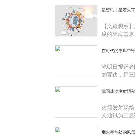
最资讯丨坐着火
【文旅观察】
度的林海雪原
在时代的书库中寄
光明日报记者
的要诀，是三
我国成功发射阿尔
火箭发射现场
文通讯员王晨
烟火寻常处的风景