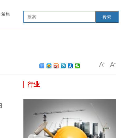
聚焦
搜索
行业
日