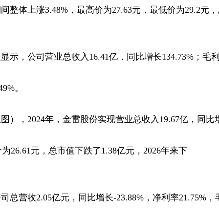
体上涨3.48%，最高价为27.63元，最低价为29.2元
示，公司营业总收入16.41亿，同比增长134.73%；毛
49%。
），2024年，金雷股份实现营业总收入19.67亿，同比
26.61元，总市值下跌了1.38亿元，2026年来下
营收2.05亿元，同比增长-23.88%，净利率21.75%，