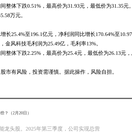
体下跌0.51%，最高价为31.93元，最低价为31.35元
.58万元。
5.4%至196.1亿元，净利润同比增长170.64%至10.97
元，金风科技毛利润为25.49亿，毛利率13%。
体下跌2.25%，最高价为25.4元，最低价为26.13元
，股市有风险，投资需谨慎。据此操作，风险自担。
些？（2月20日）
能龙头股。2025年第三季度，公司实现总营