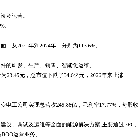
建设及运营。
9%。
2021年到2024年，分别为113.6%、
部件的研发、生产、销售、智能化运维。
23.45元，总市值下跌了34.6亿元，2026年来上涨
电工公司实现总营收245.88亿，毛利率17.77%，每股
建设、调试及运维等全面的能源解决方案,主要通过EPC
站BOO运营业务。