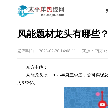
风能题材龙头有哪些？
发布时间：2026-02-20 14:08:11
|
来源：南方财
东方电缆：
风能龙头股。2025年第三季度，公司实现总营收
为6.93亿。