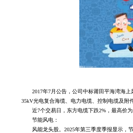
2017年7月公告，公司中标莆田平海湾海
35kV光电复合海缆、电力电缆、控制电缆及附件
近7个交易日，东方电缆下跌2%，最高价为5
节能风电：
风能龙头股。2025年第三季度季报显示，节