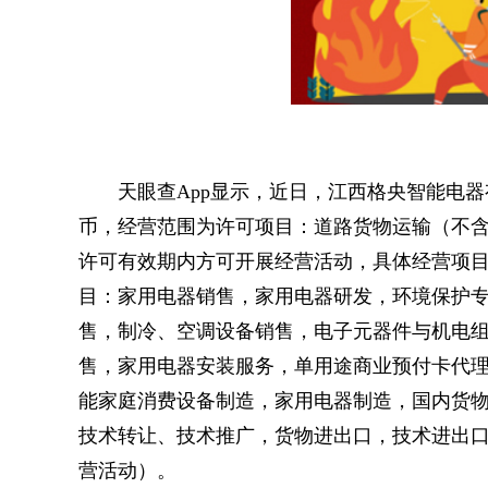
天眼查App显示，近日，江西格央智能电
币，经营范围为许可项目：道路货物运输（不
许可有效期内方可开展经营活动，具体经营项
目：家用电器销售，家用电器研发，环境保护
售，制冷、空调设备销售，电子元器件与机电
售，家用电器安装服务，单用途商业预付卡代
能家庭消费设备制造，家用电器制造，国内货
技术转让、技术推广，货物进出口，技术进出
营活动）。