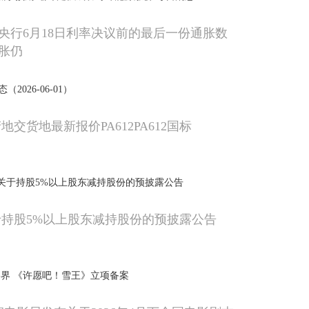
央行6月18日利率决议前的最后一份通胀数
胀仍
（2026-06-01）
地交货地最新报价PA612PA612国标
 关于持股5%以上股东减持股份的预披露公告
于持股5%以上股东减持股份的预披露公告
界 《许愿吧！雪王》立项备案