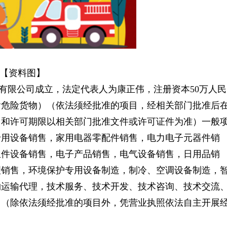
【资料图】
器有限公司成立，法定代表人为康正伟，注册资本50万人民
含危险货物）（依法须经批准的项目，经相关部门批准后
目和许可期限以相关部门批准文件或许可证件为准）一般
专用设备销售，家用电器零配件销售，电力电子元器件销
组件设备销售，电子产品销售，电气设备销售，日用品销
理销售，环境保护专用设备制造，制冷、空调设备制造，
物运输代理，技术服务、技术开发、技术咨询、技术交流
口（除依法须经批准的项目外，凭营业执照依法自主开展