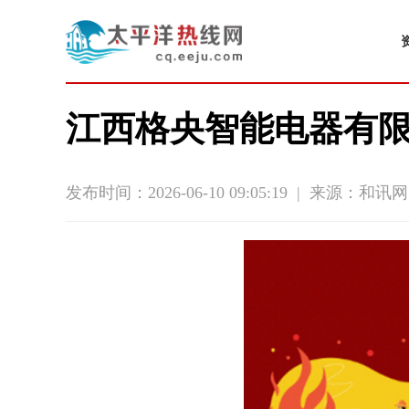
江西格央智能电器有限
发布时间：2026-06-10 09:05:19
|
来源：和讯网