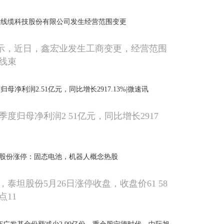
业线缆科技股份有限公司发生经营范围变更
显示，近日，鑫宏业发生工商变更，经营范围
线束
母净利润2.51亿元，同比增长2917.13%|微速讯
度归母净利润2 51亿元，同比增长2917
泰坦股份涨停：固态电池，机器人概念热股
泰坦股份5月26日涨停收盘，收盘价61 58
点11