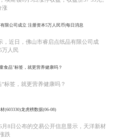
分涨
有限公司成立 注册资本5万人民币|每日消息
显示，近日，佛山市睿启点纸品有限公司成
5万人民
儿童食品”标签，就更营养健康吗？
品”标签，就更营养健康吗？
03330)龙虎榜数据(06-08)
6年6月8日公布的交易公开信息显示，天洋新材
涨跌