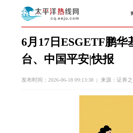
6月17日ESGETF
台、中国平安|快报
发布时间：2026-06-18 09:13:38
|
来源：证券之