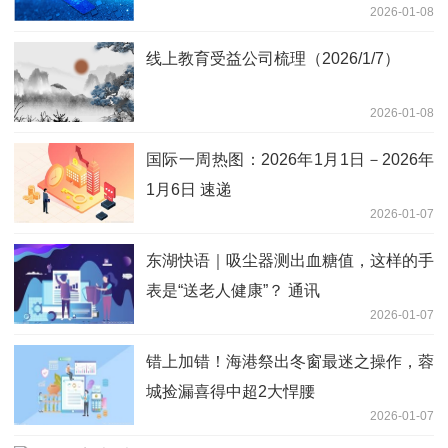
2026-01-08
线上教育受益公司梳理（2026/1/7）
2026-01-08
国际一周热图：2026年1月1日－2026年
1月6日 速递
2026-01-07
东湖快语｜吸尘器测出血糖值，这样的手
表是“送老人健康”？ 通讯
2026-01-07
错上加错！海港祭出冬窗最迷之操作，蓉
城捡漏喜得中超2大悍腰
2026-01-07