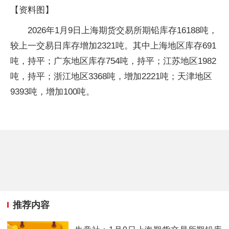
【资料图】
2026年1月9日上海期货交易所期铅库存16188吨，
较上一交易日库存增加2321吨。其中上海地区库存691
吨，持平；广东地区库存754吨，持平；江苏地区1982
吨，持平；浙江地区3368吨，增加2221吨；天津地区
9393吨，增加100吨。
推荐内容