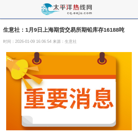
生意社：1月9日上海期货交易所期铅库存16188吨
时间：2026-01-09 16:06:54 来源：生意社