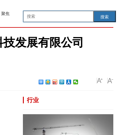
聚焦
搜索
科技发展有限公司
行业