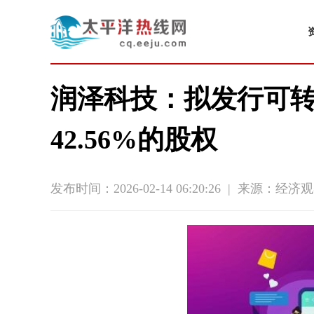
润泽科技：拟发行可
42.56%的股权
发布时间：2026-02-14 06:20:26
|
来源：经济观