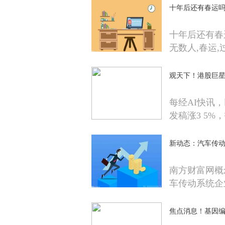
十年后还有春运吗
十年后还有春
无数人,春运,
观天下！港股巨星
每经AI快讯，
发稿涨3 5%，
新动态：汽车传
南方财富网概
车传动系统企
焦点消息！基因