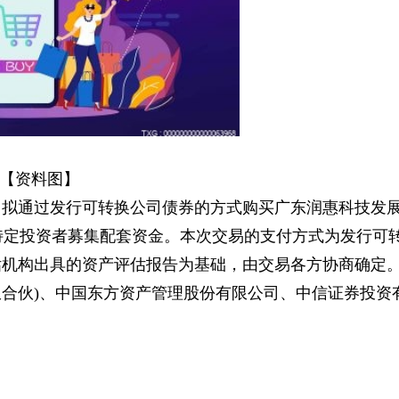
【资料图】
公司拟通过发行可转换公司债券的方式购买广东润惠科技发
5名特定投资者募集配套资金。本次交易的支付方式为发行可
估机构出具的资产评估报告为基础，由交易各方协商确定
限合伙)、中国东方资产管理股份有限公司、中信证券投资