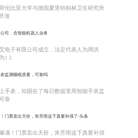
哥伦比亚大学与德国夏里特柏林卫生研究所
开发
子公司，含智能机器人业务
艾电子有限公司成立，法定代表人为周洪
1 2
手表监测睡眠质量，可靠吗
上手表，却困在了每日数据里用智能手表监
可靠
！门票卖出天价，朱芳雨这下真要补强了-头条
爆满！门票卖出天价，朱芳雨这下真要补强