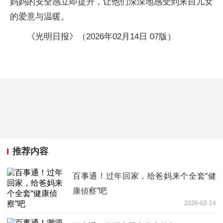
妈妈的安全感立即提升，让他们深深地感受到来自儿女
的爱意与温暖。
《光明日报》（2026年02月14日 07版）
推荐内容
百事通！过年回家，给爸妈来个全套“健
康侦察”吧
2026-02-14