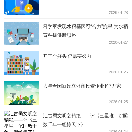
2026-01-28
科学家发现水稻基因可“合力”抗旱 为水稻
育种提供新思路
2026-01-27
开了个好头 仍需要努力
2026-01-26
去年全国新设立外商投资企业超7万家
2026-01-25
汇古蜀文明之精绝——评《三星堆：沉睡
数千年一醒惊天下》
2026-01-24