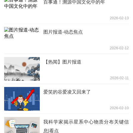
百事通！溯源中国文化中的年
2026-02-13
图片报道-动态焦点
2026-02-12
【热闻】图片报道
2026-02-11
爱笑的谷爱凌又回来了
2026-02-10
我科学家揭示星系中心物质分布关键信
息|看点