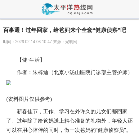
百事通！过年回家，给爸妈来个全套“健康侦察”吧
时间：2026-02-14 06:10:47 来源：光明网
【健·生活】
作者：朱梓迪（北京小汤山医院门诊部主管护师）
(资料图片仅供参考)
新春佳节，工作、学习在外许久的儿女们都回家
了。过年除了给爸妈送上精心准备的礼物外，年轻人还
可以在用心陪伴的同时，做一次爸妈的“健康侦察员”。