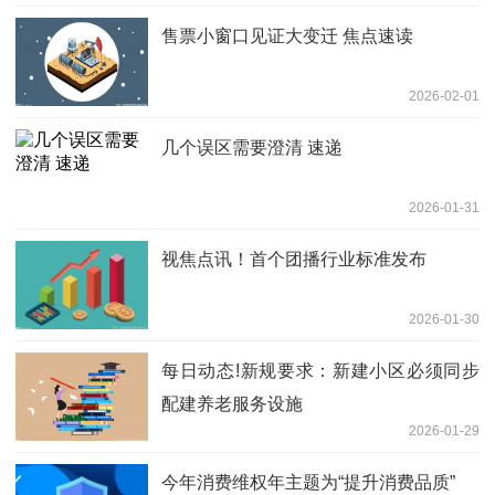
售票小窗口见证大变迁 焦点速读
2026-02-01
几个误区需要澄清 速递
2026-01-31
视焦点讯！首个团播行业标准发布
2026-01-30
每日动态!新规要求：新建小区必须同步
配建养老服务设施
2026-01-29
今年消费维权年主题为“提升消费品质”