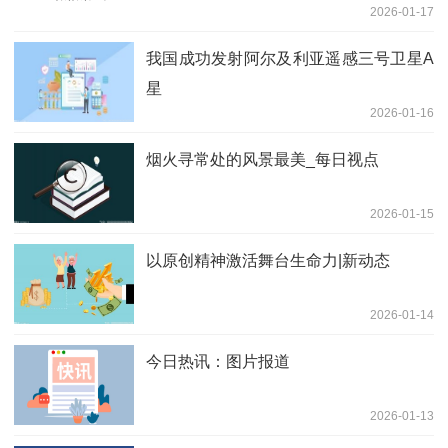
2026-01-17
我国成功发射阿尔及利亚遥感三号卫星A
星
2026-01-16
烟火寻常处的风景最美_每日视点
2026-01-15
以原创精神激活舞台生命力|新动态
2026-01-14
今日热讯：图片报道
2026-01-13