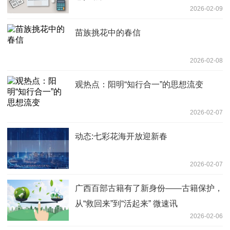
2026-02-09
苗族挑花中的春信
2026-02-08
观热点：阳明“知行合一”的思想流变
2026-02-07
动态:七彩花海开放迎新春
2026-02-07
广西百部古籍有了新身份——古籍保护，
从“救回来”到“活起来” 微速讯
2026-02-06