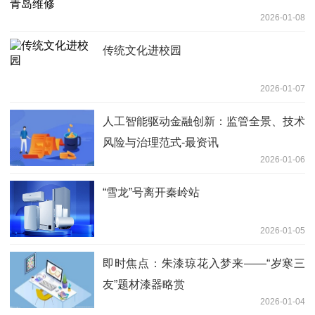
2026-01-08
传统文化进校园
2026-01-07
人工智能驱动金融创新：监管全景、技术
风险与治理范式-最资讯
2026-01-06
“雪龙”号离开秦岭站
2026-01-05
即时焦点：朱漆琼花入梦来——“岁寒三
友”题材漆器略赏
2026-01-04