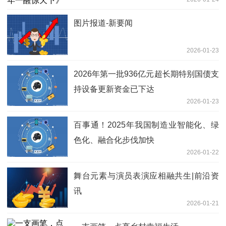
图片报道-新要闻
2026-01-23
2026年第一批936亿元超长期特别国债支
持设备更新资金已下达
2026-01-23
百事通！2025年我国制造业智能化、绿
色化、融合化步伐加快
2026-01-22
舞台元素与演员表演应相融共生|前沿资
讯
2026-01-21