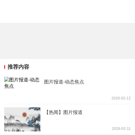
推荐内容
图片报道-动态焦点
2026-02-12
【热闻】图片报道
2026-02-11