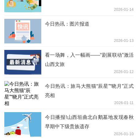
2026-01-14
今日热讯：图片报道
2026-01-13
看一场舞，入一幅画——“剧展联动”激活
山西文旅
2026-01-12
今日热讯：旅马大熊猫“辰星”“晓月”正式
亮相
2026-01-11
今日播报!山西垣曲北白鹅墓地发现春秋
早期中下级贵族遗存
2026-01-10