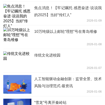
焦点消息！【牢记嘱托 感恩奋进·说说我
的2025】当好“传灯人”
2026-01-09
10万吨级以上邮轮“理想”号在青岛维修
2026-01-08
传统文化进校园
2026-01-07
人工智能驱动金融创新：监管全景、技术
风险与治理范式-最资讯
2026-01-06
“雪龙”号离开秦岭站