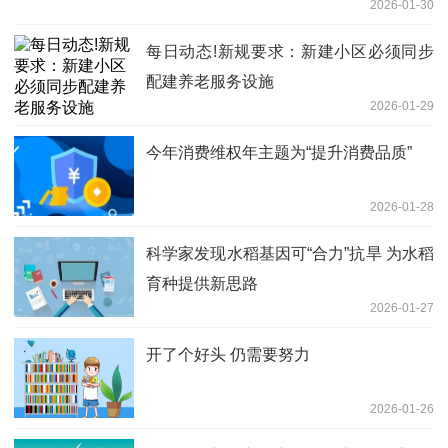
2026-01-30
每日动态!新规要求：新建小区必须同步
配建养老服务设施
2026-01-29
今年消费维权年主题为“提升消费品质”
2026-01-28
科学家发现水稻基因可“合力”抗旱 为水稻
育种提供新思路
2026-01-27
开了个好头 仍需要努力
2026-01-26