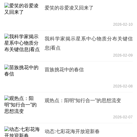
爱笑的谷爱凌又回来了
2026-02-10
我科学家揭示星系中心物质分布关键信
息|看点
2026-02-09
苗族挑花中的春信
2026-02-08
观热点：阳明“知行合一”的思想流变
2026-02-07
动态:七彩花海开放迎新春