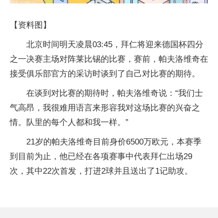
【资料图】
北京时间明天凌晨03:45，拜仁将迎来德国杯四分
之一决赛主场对阵莱比锡的比赛，赛前，帕夫洛维奇在
接受俱乐部官方的采访时谈到了自己对比赛的期待。
在谈到对比赛的期待时，帕夫洛维奇说：“我们士
气高昂，我很难用语言来形容我对这场比赛的兴奋之
情。队里的每个人都和我一样。”
21岁的帕夫洛维奇目前身价6500万欧元，本赛季
到目前为止，他已经在各项赛事中代表拜仁出场29
次，其中22次首发，打进2球并且送出了1记助攻。