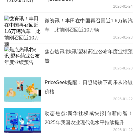
2026-01-24
微资讯！丰田在中国再召回近1.6万辆汽
车，此前刚召回近10万辆
2026-01-23
焦点热讯:[快讯]盟科药业公布年度业绩预
告
2026-01-23
PriceSeek提醒：日照钢铁下调乐从冷镀
价格
2026-01-22
动态焦点:新华社权威快报|向新向智！
2025年我国农业现代化水平持续提升
2026-01-22