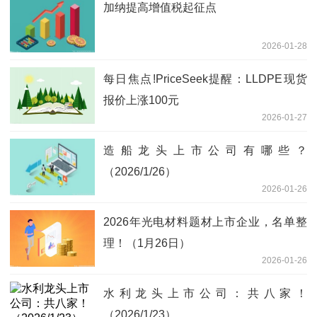
加纳提高增值税起征点
2026-01-28
每日焦点!PriceSeek提醒：LLDPE现货
报价上涨100元
2026-01-27
造船龙头上市公司有哪些？
（2026/1/26）
2026-01-26
2026年光电材料题材上市企业，名单整
理！（1月26日）
2026-01-26
水利龙头上市公司：共八家！
（2026/1/23）