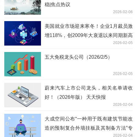
稳|焦点热议
2026-02-06
美国就业市场迎来寒冬！企业1月裁员激
增118%，创2009年大衰退以来同期新高
2026-02-05
_当前聚焦
五大免税龙头公司（2026/2/5）
2026-02-05
蔚来汽车上市公司龙头，相关名单请收
好！（2026年版） 天天快报
2026-02-04
大成空间公布“一种用于既有建筑节能改
造的预制复合外墙挂板及其制备方法”专
2026-02-04