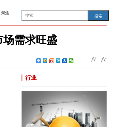
聚焦
搜索
市场需求旺盛
行业