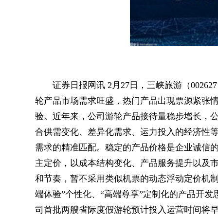
证券日报网讯 2月27日，三峡旅游（002
轮产品市场需求旺盛，热门产品出现票源紧张
验。近年来，公司游轮产品接待量稳步增长，公
合供需变化、差异化需求、运力投入的经济性
需求的精准匹配。稳定的产品价格是企业诚信
主定价，以成本结构变化、产品服务提升以及
和节奏，暂不采用类似机票的动态浮动定价机制
端体验”个性化、“高端尊享”定制化的产品开
司首批两艘省际度假游轮预计投入运营时间将早