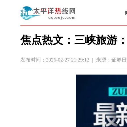
焦点热文：三峡旅游
发布时间：2026-02-27 21:29:12
|
来源：证券日