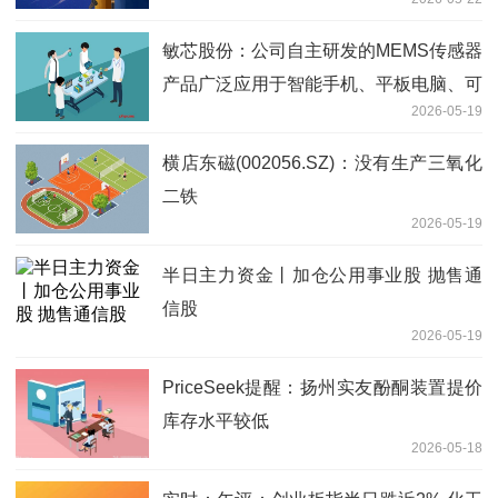
跌超3.6%
敏芯股份：公司自主研发的MEMS传感器
产品广泛应用于智能手机、平板电脑、可
2026-05-19
穿戴设备等消费电子产品
横店东磁(002056.SZ)：没有生产三氧化
二铁
2026-05-19
半日主力资金丨加仓公用事业股 抛售通
信股
2026-05-19
PriceSeek提醒：扬州实友酚酮装置提价
库存水平较低
2026-05-18