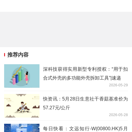
推荐内容
深科技获得实用新型专利授权：“用于扣
合式外壳的多功能外壳拆卸工具”|速递
2026-05-29
快资讯：5月28日生意社干香菇基准价为
57.27元/公斤
2026-05-28
每日快看：文远知行-W(00800.HK)5月