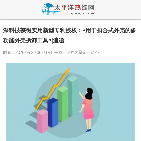
深科技获得实用新型专利授权：“用于扣合式外壳的多
功能外壳拆卸工具”|速递
时间：2026-05-29 06:03:41 来源：证券之星企业动态