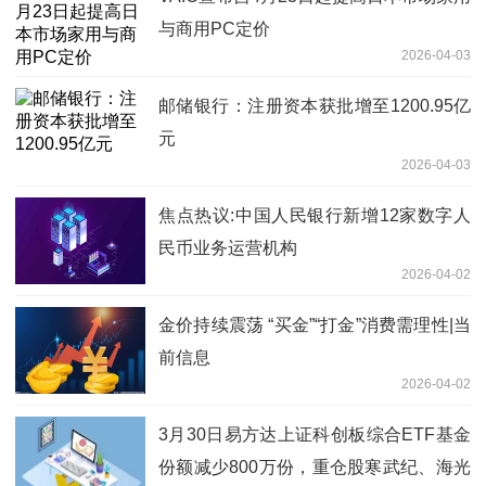
与商用PC定价
2026-04-03
邮储银行：注册资本获批增至1200.95亿
元
2026-04-03
焦点热议:中国人民银行新增12家数字人
民币业务运营机构
2026-04-02
金价持续震荡 “买金”“打金”消费需理性|当
前信息
2026-04-02
3月30日易方达上证科创板综合ETF基金
份额减少800万份，重仓股寒武纪、海光