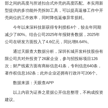
部之间的高度与所述扣合式外壳的高度匹配。本实用新
型提供的多功能外壳拆卸工具，可以提高返修工作中开
壳岗位的工作效率，同时降低返修异常损耗。
今年以来深科技新获得专利授权4个，较去年同期
减少了80%。结合公司2025年年报财务数据，2025年
公司在研发方面投入了4.6亿元，同比增8.64%。
通过天眼查大数据分析，深圳长城开发科技股份有
限公司共对外投资了26家企业，参与招投标项目126
次；财产线索方面有商标信息41条，专利信息640条，
著作权信息162条；此外企业还拥有行政许可206个。
数据来源：天眼查APP
以上内容为证券之星据公开信息整理，不构成投资
建议。