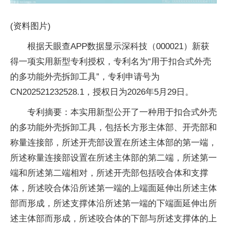
(资料图片)
根据天眼查APP数据显示深科技（000021）新获
得一项实用新型专利授权，专利名为“用于扣合式外壳
的多功能外壳拆卸工具”，专利申请号为
CN202521232528.1，授权日为2026年5月29日。
专利摘要：本实用新型公开了一种用于扣合式外壳
的多功能外壳拆卸工具，包括长方形主体部、开壳部和
称量连接部，所述开壳部设置在所述主体部的第一端，
所述称量连接部设置在所述主体部的第二端，所述第一
端和所述第二端相对，所述开壳部包括咬合体和支撑
体，所述咬合体沿所述第一端的上端面延伸出所述主体
部而形成，所述支撑体沿所述第一端的下端面延伸出所
述主体部而形成，所述咬合体的下部与所述支撑体的上