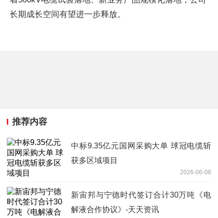
长期成长空间有望进一步释放。
推荐内容
中标9.35亿元国网采购大单 球冠电缆斩
获多区域项目
2026-06-08
新宙邦与宁德时代签订合计30万吨《电
解液合作协议》-天天资讯