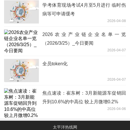
学考体育现场考试4月至5月进行 临时伤
病等可申请缓考
2026-04-08
2026农业产业链企业名单一览
（2026/3/25）_今日要闻
2026-04-07
全员token化
2026-04-07
焦点速读：崔东树：3月新能源车促销回
升到10.6%的中高位 较上月微增0.2%
2026-04-06
太平洋热线网