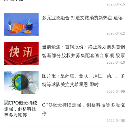
2026-04-15
多元业态融合 打造文旅消费新热点 速读
2026-04-12
当前聚焦：首钢股份：终止筹划购买首钢
智新部分股权并募集配套资金事项 股票
2026-04-10
复牌
图片报：皇萨塔、曼联、拜仁、药厂、多
特等球队关注艾希霍恩-即时
2026-04-09
CPO概念持续走强，剑桥科技等多股涨
停
2026-04-08