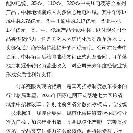
配网电缆、35kV、110kV、220kV中高压电缆等全系列
产品，中标地域横跨国内多核心用电区域。其中华东区
域中标2.76亿元、华中川渝中标2.17亿元、华北中标
1.44亿元。高、中、低压产品全线中标，既体现公司全
品类供货能力，也是国网大区集约化招标改革落地后，
头部优质厂商份额持续抬升的直观表现。公司在公告中
提示，中标项目后续将陆续签订正式商务合同，订单落
地后将逐步转化为营业收入，对公司未来年度经营业绩
形成实质性利好支撑。
订单亮眼表现的背后，是国网招标制度改革带来的
行业格局重塑。2025年国家电网正式落地七大区跨省
域集中招标改革，告别此前各省分散招标模式，通过统
一技术标准、规模化集采、规范化供应链管控抬高行业
准入门槛，加速行业出清，具备规模化产能、完善质控
体系、全品类交付能力的头部线缆厂商持续受益，行