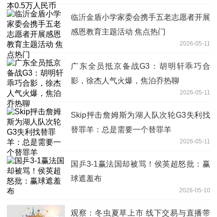
临沂金盾小学家委会携手五老志愿者开展
感恩教育主题活动 焦点热门
2026-05-11
广东全员抵京备战G3：胡明轩乖巧合
影，徐杰人气火爆，焦泊乔热聊
2026-05-11
Skip抨击詹姆斯为湖人队次轮G3失利找
替罪羊：总是需要一个替罪羊
2026-05-11
国乒3-1赢法国却被骂！侯英超怒批：赢
球遮羞布
2026-05-10
观察：冬虫夏草上市 线下交易与直播带