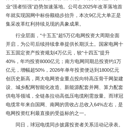
业“强者恒强”趋势加速落地。公司在2025年改革落地首
年就实现国网中标份额稳步抬升，本次9亿元大单正是
集采改革红利持续兑现的具象成果。
行业层面，“十五五”超5万亿电网投资大周期全面
开启，为公司后续持续拿单提供长期沃土。国家电网十
五五固定资产投资规划4万亿元，较“十四五”提升
40%，年均投资8000亿元；南方电网同期总投资约1万
亿元，增幅超50%，2026年单年投资便达到1800亿元
创历史新高，两大电网资金重点投向特高压骨干网架建
设、城乡配网智能化改造、新能源配套并网、算力配套
供电等领域，全链条拉动高低压电缆刚需放量。而球冠
电缆常年来自国网、南网的营收占总收入64%左右，是
电网投资红利最直接的受益标的之一。
同日，球冠电缆同步披露投资者关系活动记录表。