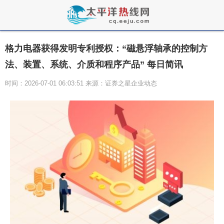
格力电器获得发明专利授权：“磁悬浮轴承的控制方
法、装置、系统、介质和程序产品” 每日简讯
时间：2026-07-01 06:03:51 来源：证券之星企业动态