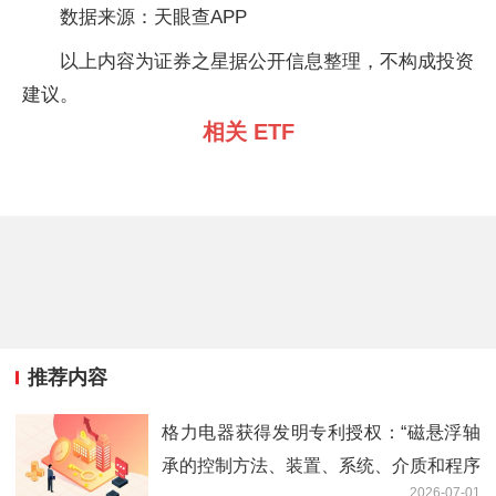
数据来源：天眼查APP
以上内容为证券之星据公开信息整理，不构成投资
建议。
相关 ETF
推荐内容
格力电器获得发明专利授权：“磁悬浮轴
承的控制方法、装置、系统、介质和程序
2026-07-01