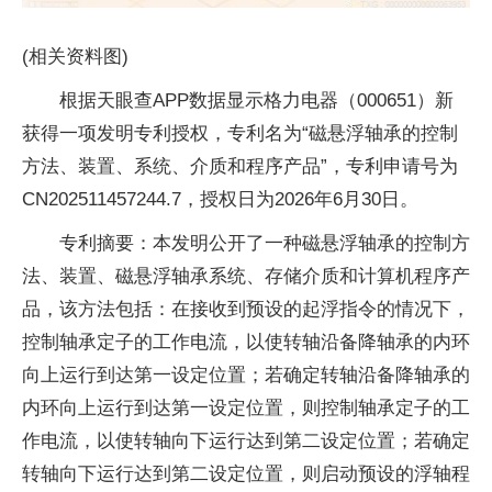
(相关资料图)
根据天眼查APP数据显示格力电器（000651）新
获得一项发明专利授权，专利名为“磁悬浮轴承的控制
方法、装置、系统、介质和程序产品”，专利申请号为
CN202511457244.7，授权日为2026年6月30日。
专利摘要：本发明公开了一种磁悬浮轴承的控制方
法、装置、磁悬浮轴承系统、存储介质和计算机程序产
品，该方法包括：在接收到预设的起浮指令的情况下，
控制轴承定子的工作电流，以使转轴沿备降轴承的内环
向上运行到达第一设定位置；若确定转轴沿备降轴承的
内环向上运行到达第一设定位置，则控制轴承定子的工
作电流，以使转轴向下运行达到第二设定位置；若确定
转轴向下运行达到第二设定位置，则启动预设的浮轴程