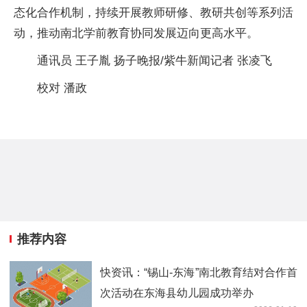
态化合作机制，持续开展教师研修、教研共创等系列活
动，推动南北学前教育协同发展迈向更高水平。
通讯员 王子胤 扬子晚报/紫牛新闻记者 张凌飞
校对 潘政
推荐内容
快资讯：“锡山-东海”南北教育结对合作首
次活动在东海县幼儿园成功举办