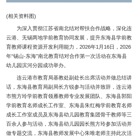
(相关资料图)
为深入贯彻江苏省南北结对帮扶合作战略，深化连
云港、无锡两地学前教育协同发展，提升东海县学前教
育教师课程资源开发利用能力，2026年1月16日，2026
年“锡山-东海”南北教育结对合作第一次活动在东海县
幼儿园滨河分园成功举办。
连云港市教育局基教处副处长出席活动并做总结讲
话，东海县教育局副局长方锐参与活动并致辞，连云港
市熊方玲学前教育领雁教师专业发展团队、东海县郭阳
学前教育名师成长工作室、东海县朱红梅学前教育名师
成长工作室成员及东海县幼儿园教育集团骨干教师等三
百余人参与活动，东海县幼儿园园长熊方玲参加活动并
做专题交流，东海县教师发展中心朱唯老师主持此次活