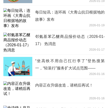
2026-01-19
每日短讯：连环画《大青山抗日根据地的
故事》发布
2026-01-19
邻氨基苯乙醚商品报价动态（2026-01-
17） 热消息
2026-01-17
“坐高铁不用自己扛行李了”登热搜第
一，“轻装行”服务扩大试点范围——
2026-01-16
内容正在升级改造，请稍后再试！
2026-01-16