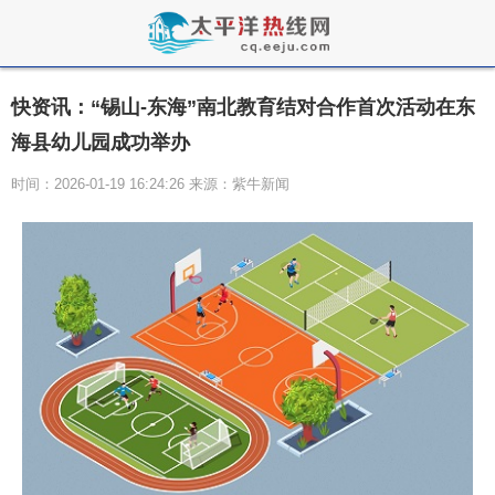
快资讯：“锡山-东海”南北教育结对合作首次活动在东
海县幼儿园成功举办
时间：2026-01-19 16:24:26 来源：紫牛新闻