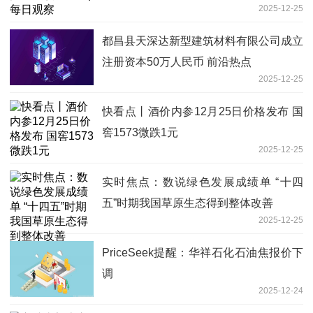
2025-12-25
都昌县天深达新型建筑材料有限公司成立
注册资本50万人民币 前沿热点
2025-12-25
快看点丨酒价内参12月25日价格发布 国
窖1573微跌1元
2025-12-25
实时焦点：数说绿色发展成绩单 “十四
五”时期我国草原生态得到整体改善
2025-12-25
PriceSeek提醒：华祥石化石油焦报价下
调
2025-12-24