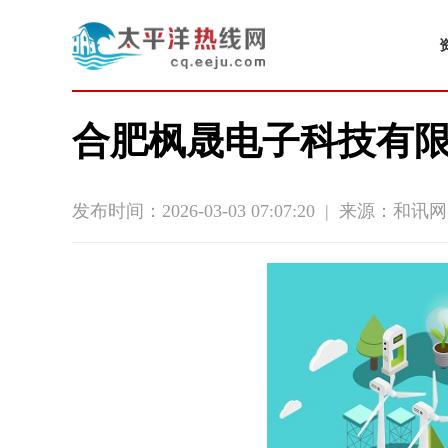
合肥枫晟电子科技有限
发布时间：2026-03-03 07:07:20
|
来源：和讯网