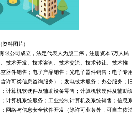
(资料图片)
技有限公司成立，法定代表人为殷王伟，注册资本5万人民
务、技术开发、技术咨询、技术交流、技术转让、技术推
真空器件销售；电子产品销售；光电子器件销售；电子专
不含许可类信息咨询服务）；发电技术服务；办公服务；
修；计算机软硬件及辅助设备零售；计算机软硬件及辅助
赁；计算机系统服务；工业控制计算机及系统销售；信息
务；网络与信息安全软件开发（除许可业务外，可自主依