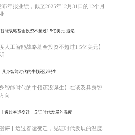
发布年报业绩，截至2025年12月31日的12个月
业
智能战略基金投资不超过1.5亿美元-速递
度人工智能战略基金投资不超过1 5亿美元】
明
：具身智能时代的牛顿还没诞生
身智能时代的牛顿还没诞生】在谈及具身智
方向
评丨透过春运变迁，见证时代发展的温度
漫评丨透过春运变迁，见证时代发展的温度,