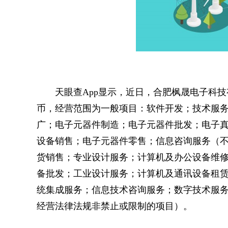
天眼查App显示，近日，合肥枫晟电子科
币，经营范围为一般项目：软件开发；技术服
广；电子元器件制造；电子元器件批发；电子
设备销售；电子元器件零售；信息咨询服务（
货销售；专业设计服务；计算机及办公设备维
备批发；工业设计服务；计算机及通讯设备租
统集成服务；信息技术咨询服务；数字技术服
经营法律法规非禁止或限制的项目）。
关键词：
合肥枫
电子科技有限公司
法定代表人为