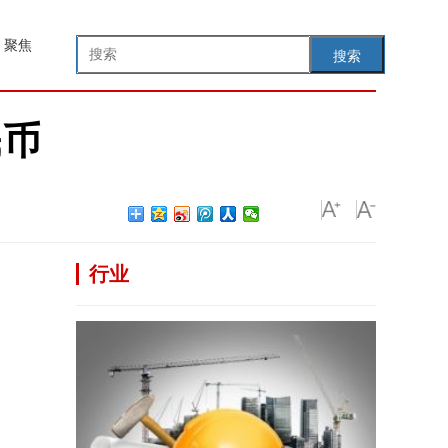
聚焦
搜索
民币
行业