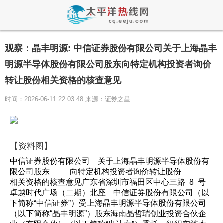
观察：晶丰明源: 中信证券股份有限公司关于上海晶丰
明源半导体股份有限公司股东向特定机构投资者询价
转让股份相关资格的核查意见
时间：2026-06-11 22:03:48 来源：证券之星
【资料图】
中信证券股份有限公司 关于上海晶丰明源半导体股份有
限公司股东 向特定机构投资者询价转让股份
相关资格的核查意见广东省深圳市福田区中心三路 8 号
卓越时代广场（二期）北座 中信证券股份有限公司（以
下简称“中信证券”）受上海晶丰明源半导体股份有限公司
（以下简称“晶丰明源”）股东海南晶哲瑞创业投资合伙企