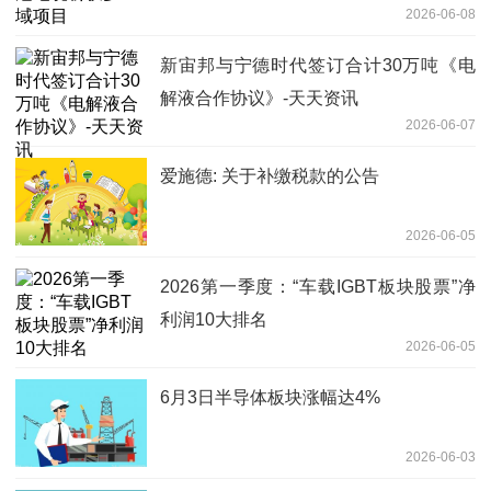
2026-06-08
新宙邦与宁德时代签订合计30万吨《电
解液合作协议》-天天资讯
2026-06-07
爱施德: 关于补缴税款的公告
2026-06-05
2026第一季度：“车载IGBT板块股票”净
利润10大排名
2026-06-05
6月3日半导体板块涨幅达4%
2026-06-03