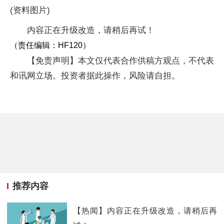
(资料图片)
内容正在升级改造，请稍后再试！
（责任编辑：HF120）
【免责声明】本文仅代表合作供稿方观点，不代表
和讯网立场。投资者据此操作，风险请自担。
推荐内容
【热闻】内容正在升级改造，请稍后再