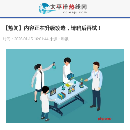
【热闻】内容正在升级改造，请稍后再试！
时间：2026-01-15 16:01:44 来源：和讯