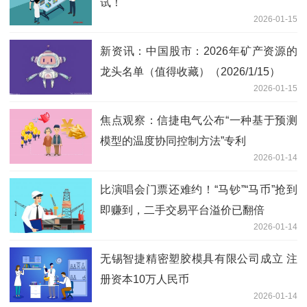
试！
2026-01-15
新资讯：中国股市：2026年矿产资源的
龙头名单（值得收藏）（2026/1/15）
2026-01-15
焦点观察：信捷电气公布“一种基于预测
模型的温度协同控制方法”专利
2026-01-14
比演唱会门票还难约！“马钞”“马币”抢到
即赚到，二手交易平台溢价已翻倍
2026-01-14
无锡智捷精密塑胶模具有限公司成立 注
册资本10万人民币
2026-01-14