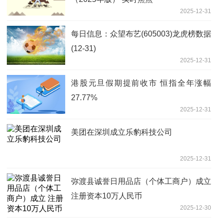
2025-12-31
每日信息：众望布艺(605003)龙虎榜数据
(12-31)
2025-12-31
港股元旦假期提前收市 恒指全年涨幅
27.77%
2025-12-31
美团在深圳成立乐豹科技公司
2025-12-31
弥渡县诚誉日用品店（个体工商户）成立
注册资本10万人民币
2025-12-30