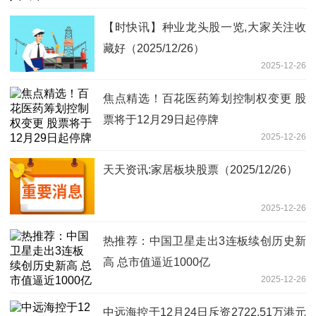
【时快讯】种业龙头股一览,大家关注收
藏好（2025/12/26）
2025-12-26
焦点精选！百花医药筹划控制权变更 股
票将于12月29日起停牌
2025-12-26
天天资讯:家居板块股票（2025/12/26）
2025-12-26
热推荐：中国卫星走出3连板续创历史新
高 总市值逼近1000亿
2025-12-26
中远海控于12月24日斥资2722.51万港元