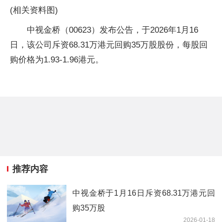
(相关资料图)
中视金桥（00623）发布公告，于2026年1月16
日，该公司斥资68.31万港元回购35万股股份，每股回
购价格为1.93-1.96港元。
推荐内容
中视金桥于1月16日斥资68.31万港元回
购35万股
2026-01-18