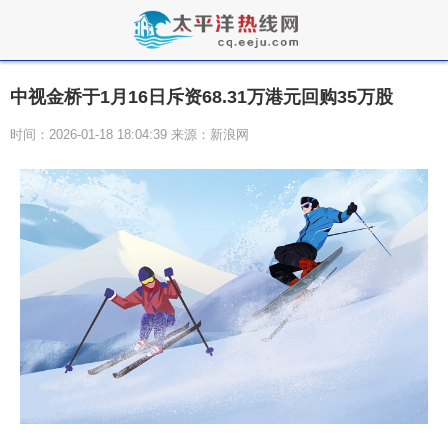
中视金桥于1月16日斥资68.31万港元回购35万股
时间：2026-01-18 18:04:39 来源：新浪网