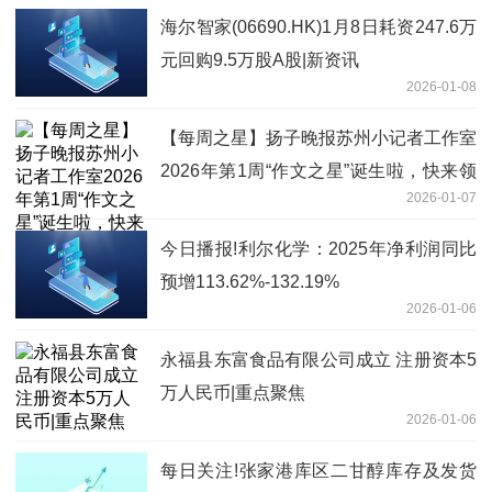
海尔智家(06690.HK)1月8日耗资247.6万
元回购9.5万股A股|新资讯
2026-01-08
【每周之星】扬子晚报苏州小记者工作室
2026年第1周“作文之星”诞生啦，快来领
2026-01-07
奖
今日播报!利尔化学：2025年净利润同比
预增113.62%-132.19%
2026-01-06
永福县东富食品有限公司成立 注册资本5
万人民币|重点聚焦
2026-01-06
每日关注!张家港库区二甘醇库存及发货