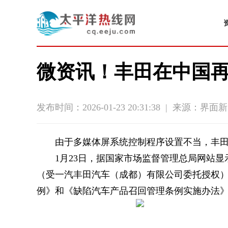
微资讯！丰田在中国再
发布时间：2026-01-23 20:31:38
|
来源：界面新
由于多媒体屏系统控制程序设置不当，丰
1月23日，据国家市场监督管理总局网站
（受一汽丰田汽车（成都）有限公司委托授权
例》和《缺陷汽车产品召回管理条例实施办法