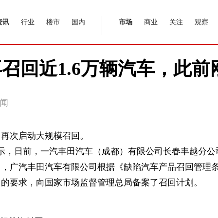
资讯
行业
楼市
国内
市场
商业
关注
观察
召回近1.6万辆汽车，此前
闻
田再次启动大规模召回。
显示，日前，一汽丰田汽车（成都）有限公司长春丰越分公
），广汽丰田汽车有限公司根据《缺陷汽车产品召回管理
》的要求，向国家市场监督管理总局备案了召回计划。