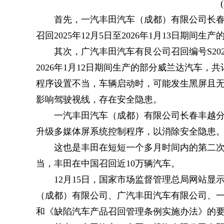
首先，一汽丰田汽车（成都）有限公司长春丰越分
召回2025年12月5日至2026年1月13日期间生产
其次，广汽丰田汽车有艮公司召回编号S2026M0
2026年1月12日期间生产的部分威兰达汽车，
程序设置不当，车辆启动时，可能发生黑屏且
影响驾驶视线，存在安全隐患。
一汽丰田汽车（成都）有限公司长春丰越
升级多媒体屏系统控制程序，以消除安全隐患
这也是丰田在短短一个多月时间内的第二次
当，丰田在中国召回近10万辆汽车。
12月15日，国家市场监督管理总局网站
（成都）有限公司、广汽丰田汽车有限公司、
和《缺陷汽车产品召回管理条例实施办法》的