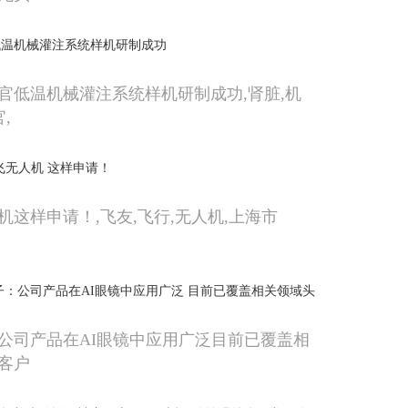
低温机械灌注系统样机研制成功
官低温机械灌注系统样机研制成功,肾脏,机
,
飞无人机 这样申请！
机这样申请！,飞友,飞行,无人机,上海市
子：公司产品在AI眼镜中应用广泛 目前已覆盖相关领域头
公司产品在AI眼镜中应用广泛目前已覆盖相
客户