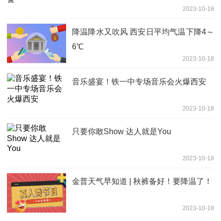
2023-10-18
降温降水又吹风 西安日平均气温下降4～
6℃
2023-10-18
音乐盛宴！铁一中专场音乐会火爆西安
2023-10-18
只要你敢Show 达人就是You
2023-10-18
金普天气早知道 | 秋裤备好！要降温了！
2023-10-18