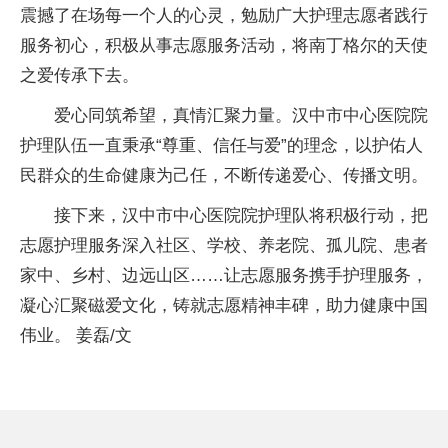
震撼了在场每一个人的心灵，勉励广大护理志愿者践行
服务初心，积极从事志愿服务活动，将南丁格尔的天使
之爱传承下去。
爱心同筑希望，真情汇聚力量。汉中市中心医院院
护理队伍一直秉承“尊重、信任与爱”的理念，以护佑人
民群众的生命健康为己任，不断传递爱心、传播文明。
接下来，汉中市中心医院院护理队将积极行动，把
志愿护理服务深入社区、学校、养老院、孤儿院、患者
家中、乡村、边远山区……让志愿服务携手护理服务，
凝心汇聚磁爱文化，铸就志愿精神丰碑，助力健康中国
伟业。 姜磊/文