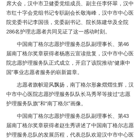
席大会，汉中市卫健委党组成员、副主任李怀翠，汉中
市红十字会党组书记专职副会长敬海峰，汉中市中心医
院党委书记李国强，党委副书记、院长陈建华及全院
286名护理志愿者共同见证了这一感动时刻。
中国南丁格尔志愿护理服务总队副理事长、第46
届南丁格尔奖章获得者杨惠云宣读批复，汉中市中心医
院志愿护理服务队正式成立，开启了该院推动“健康中
国”事业志愿者服务的崭新篇章。
志愿者旗帜迎风飘扬，南丁格尔形象熠熠生辉，汉
中市中心医院志愿护理服务队队长马秀琴等接过“志愿
护理服务队旗”和“南丁格尔”画像。
中国南丁格尔志愿护理服务总队副理事长、第43
届南丁格尔奖章获得者赵生秀讲述了中国南丁格尔志愿
护理服务总队的发展历程，代表总队欢迎汉中市中心医