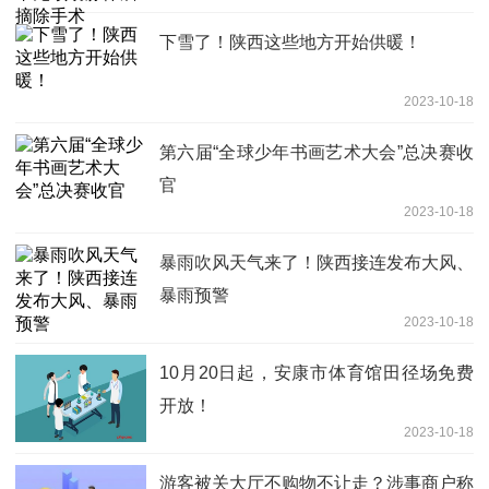
下雪了！陕西这些地方开始供暖！
2023-10-18
第六届“全球少年书画艺术大会”总决赛收
官
2023-10-18
暴雨吹风天气来了！陕西接连发布大风、
暴雨预警
2023-10-18
10月20日起，安康市体育馆田径场免费
开放！
2023-10-18
游客被关大厅不购物不让走？涉事商户称