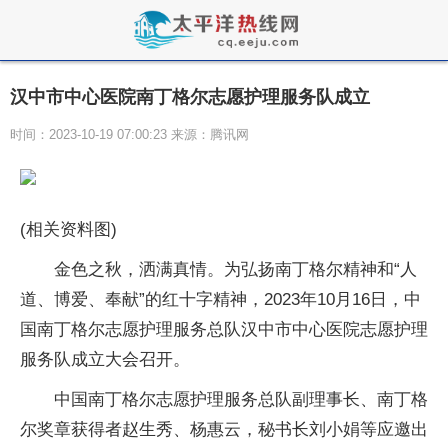
汉中市中心医院南丁格尔志愿护理服务队成立
时间：2023-10-19 07:00:23 来源：腾讯网
(相关资料图)
金色之秋，洒满真情。为弘扬南丁格尔精神和“人
道、博爱、奉献”的红十字精神，2023年10月16日，中
国南丁格尔志愿护理服务总队汉中市中心医院志愿护理
服务队成立大会召开。
中国南丁格尔志愿护理服务总队副理事长、南丁格
尔奖章获得者赵生秀、杨惠云，秘书长刘小娟等应邀出