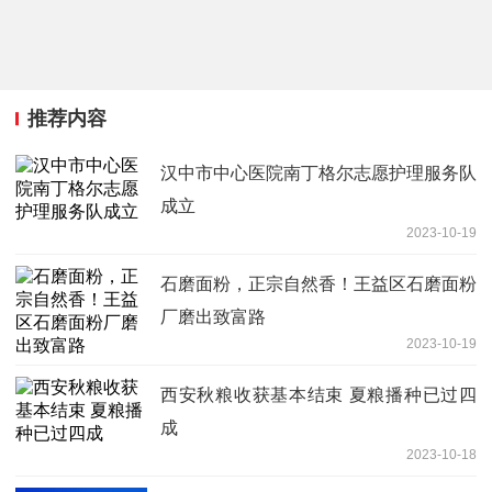
推荐内容
汉中市中心医院南丁格尔志愿护理服务队
成立
2023-10-19
石磨面粉，正宗自然香！王益区石磨面粉
厂磨出致富路
2023-10-19
西安秋粮收获基本结束 夏粮播种已过四
成
2023-10-18