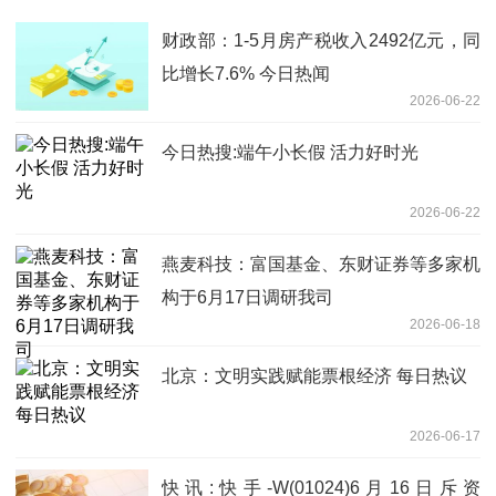
财政部：1-5月房产税收入2492亿元，同
比增长7.6% 今日热闻
2026-06-22
今日热搜:端午小长假 活力好时光
2026-06-22
燕麦科技：富国基金、东财证券等多家机
构于6月17日调研我司
2026-06-18
北京：文明实践赋能票根经济 每日热议
2026-06-17
快讯:快手-W(01024)6月16日斥资