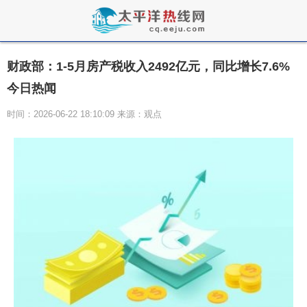
财政部：1-5月房产税收入2492亿元，同比增长7.6%
今日热闻
时间：2026-06-22 18:10:09 来源：观点