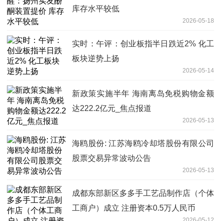
库存水平较低
2026-05-18
实时：午评：创业板指半日跌近2% 化工
板块逆势上扬
2026-05-14
新政策实施半年 海南离岛免税购物金额
达222.2亿元_焦点报道
2026-05-13
海鸥股份: 江苏海鸥冷却塔股份有限公司
股票交易异常波动公告
2026-05-13
成都东部新区多多手工艺品制作店（个体
工商户）成立 注册资本0.5万人民币
2026-05-12