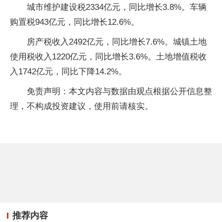
城市维护建设税2334亿元，同比增长3.8%。车辆
购置税943亿元，同比增长12.6%。
房产税收入2492亿元，同比增长7.6%。城镇土地
使用税收入1220亿元，同比增长3.6%。土地增值税收
入1742亿元，同比下降14.2%。
免责声明：本文内容与数据由观点根据公开信息整
理，不构成投资建议，使用前请核实。
推荐内容