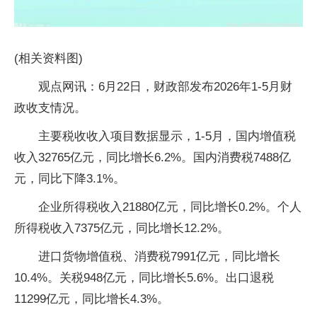
(相关资料图)
观点网讯：6月22日，财政部发布2026年1-5月财
政收支情况。
主要税收收入项目数据显示，1-5月，国内增值税
收入32765亿元，同比增长6.2%。国内消费税7488亿
元，同比下降3.1%。
企业所得税收入21880亿元，同比增长0.2%。个人
所得税收入7375亿元，同比增长12.2%。
进口货物增值税、消费税7991亿元，同比增长
10.4%。关税948亿元，同比增长5.6%。出口退税
11299亿元，同比增长4.3%。