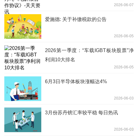
2026-06-07
爱施德: 关于补缴税款的公告
2026-06-05
2026第一季度：“车载IGBT板块股票”净
利润10大排名
2026-06-05
6月3日半导体板块涨幅达4%
2026-06-03
3月份苏丹镑汇率较平稳 每日热讯
2026-06-03