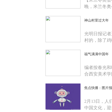
【米兰冬奥会
晚，米兰冬奥
神山村里过大年
光明日报记者
村的，除了鸡
福气满满中国年
编者按春光和
合西安美术学
焦点快播：图片
2月13日，
中国文化，迎