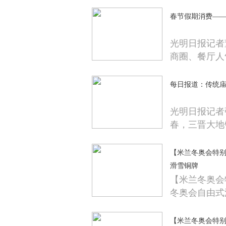
春节假期消费——
光明日报记者
商圈、餐厅人
每日报道：传统
光明日报记者
春，三晋大地
【米兰冬奥会特
滑雪铜牌
【米兰冬奥会
冬奥会自由式
【米兰冬奥会特别