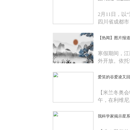
2月11日，
四川省成都市
【热闻】图片报
寒假期间，江
外开放。依托
爱笑的谷爱凌又
【米兰冬奥会
午，在利维尼
我科学家揭示星系